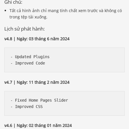
Ghi chú:
Tất cả hình ảnh chỉ mang tính chất xem trước và không có
trong tệp tải xuống.
Lịch sử phát hành:
v4.8 | Ngày: 03 tháng 6 năm 2024
- Updated Plugins

v4.7 | Ngày: 11 tháng 2 năm 2024
- Fixed Home Pages Slider 

v4.6 | Ngày: 02 tháng 01 năm 2024