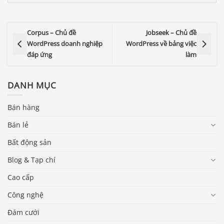
Corpus – Chủ đề
Jobseek – Chủ đề
WordPress doanh nghiệp
WordPress về bảng việc
đáp ứng
làm
DANH MỤC
Bán hàng
Bán lẻ
Bất động sản
Blog & Tạp chí
Cao cấp
Công nghệ
Đám cưới