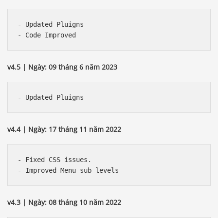
- Updated Pluigns

v4.5 | Ngày: 09 tháng 6 năm 2023
v4.4 | Ngày: 17 tháng 11 năm 2022
- Fixed CSS issues.

v4.3 | Ngày: 08 tháng 10 năm 2022