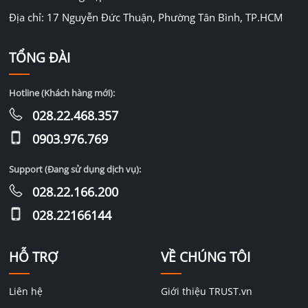
Địa chỉ: 17 Nguyễn Đức Thuận, Phường Tân Bình, TP.HCM
TỔNG ĐÀI
Hotline (Khách hàng mới):
028.22.468.357
0903.976.769
Support (Đang sử dụng dịch vụ):
028.22.166.200
028.22166144
HỖ TRỢ
VỀ CHÚNG TÔI
Liên hệ
Giới thiệu TRUST.vn