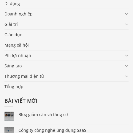
Di động
Doanh nghiệp
Giải trí
Giáo dục
Mạng xã hội
Phi lợi nhuận
Sáng tạo
Thương mại điện tử
Tổng hợp
BÀI VIẾT MỚI
Blog giảm cân và tăng cơ
Công ty công nghệ ứng dụng SaaS