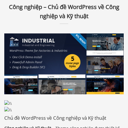
Công nghiệp – Chủ đề WordPress về Công
nghiệp và Kỹ thuật
Chủ đề WordPress về Công nghiệp và Kỹ thuật