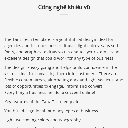
Công nghệ khiêu vũ
The Tanz Tech template is a youthful flat design ideal for
agencies and tech businesses. It uses light colors, sans serif
fonts, and graphics to draw you in and tell your story. It’s an
excellent design that could work for any type of business.
The design is easy going and helps build confidence in the
visitor, ideal for converting them into customers. There are
flexible content areas, alternating dark and light sections, and
lots of opportunities to engage, inform and convert.
Everything a business needs to succeed online!
Key features of the Tanz Tech template
Youthful design ideal for many types of business
Light, welcoming colors and typography