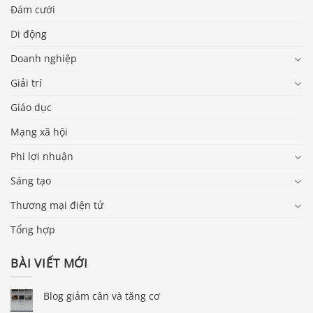
Đám cưới
Di động
Doanh nghiệp
Giải trí
Giáo dục
Mạng xã hội
Phi lợi nhuận
Sáng tạo
Thương mại điện tử
Tổng hợp
BÀI VIẾT MỚI
Blog giảm cân và tăng cơ