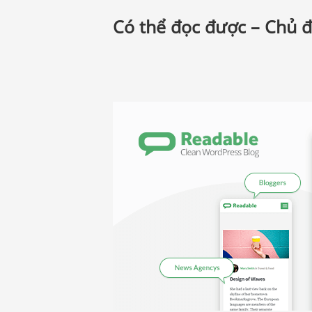
Có thể đọc được – Chủ đ