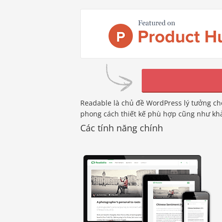
Readable là chủ đề WordPress lý tưởng cho
phong cách thiết kế phù hợp cũng như khả 
Các tính năng chính