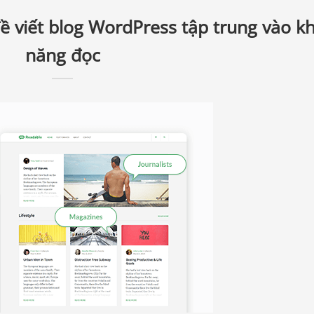
ề viết blog WordPress tập trung vào k
năng đọc