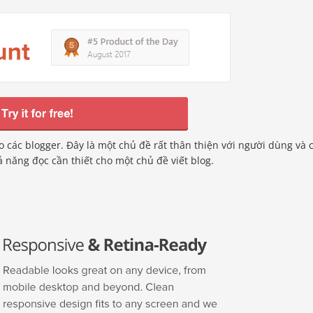
 các blogger. Đây là một chủ đề rất thân thiện với người dùng và 
năng đọc cần thiết cho một chủ đề viết blog.