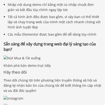
Nhập nội dung demo chỉ bằng một cú nhấp chuột đơn
giản và bắt đầu tùy chỉnh ngay lập tức
Tất cả hình ảnh đều được bao gồm, vì vậy bạn có thể thiết
lập và chạy trang web của mình một cách nhanh chóng với
hình ảnh tuyệt đẹp
Các mẫu Elementor được bao gồm để dễ dàng tùy chỉnh
Sẵn sàng để xây dựng trang web đại lý sáng tạo của
bạn?
Khám phá bản demo trực tiếp
Hãy theo dõi
Theo dõi chúng tôi trên phương tiện truyền thông xã hội và
đăng ký nhận bản tin của chúng tôi để biết thông tin cập nhật
và ưu đãi độc quyền!