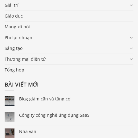
Giải trí
Giáo dục
Mạng xã hội
Phi lợi nhuận
Sáng tạo
Thương mại điện tử
Tổng hợp
BÀI VIẾT MỚI
Blog giảm cân và tăng cơ
Công ty công nghệ ứng dụng SaaS
Nhà văn