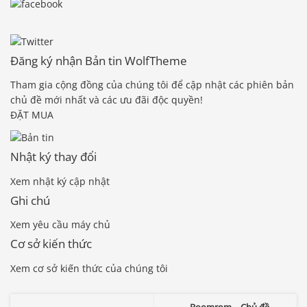
Đăng ký nhận Bản tin WolfTheme
Tham gia cộng đồng của chúng tôi để cập nhật các phiên bản
chủ đề mới nhất và các ưu đãi độc quyền!
ĐẶT MUA
Nhật ký thay đổi
Xem nhật ký cập nhật
Ghi chú
Xem yêu cầu máy chủ
Cơ sở kiến ​​thức
Xem cơ sở kiến ​​thức của chúng tôi