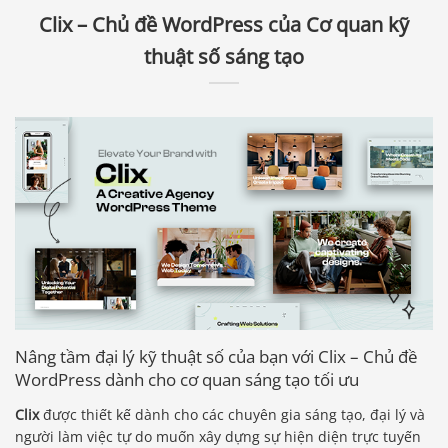
Clix – Chủ đề WordPress của Cơ quan kỹ
thuật số sáng tạo
Nâng tầm đại lý kỹ thuật số của bạn với Clix – Chủ đề
WordPress dành cho cơ quan sáng tạo tối ưu
Clix
được thiết kế dành cho các chuyên gia sáng tạo, đại lý và
người làm việc tự do muốn xây dựng sự hiện diện trực tuyến