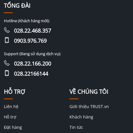
TỔNG ĐÀI
Hotline (Khách hàng mới):
028.22.468.357
0903.976.769
Support (Đang sử dụng dịch vụ):
028.22.166.200
028.22166144
HỖ TRỢ
VỀ CHÚNG TÔI
Liên hệ
Giới thiệu TRUST.vn
Hỗ trợ
Khách hàng
Đặt hàng
Tin tức