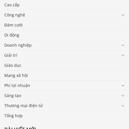
Cao cấp
Công nghệ
Đám cưới
Di động
Doanh nghiệp
Giải trí
Giáo dục
Mạng xã hội
Phi lợi nhuận
Sáng tạo
Thương mại điện tử
Tổng hợp