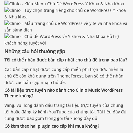
Những câu hỏi thường gặp
Tôi có thể nhận được bản cập nhật cho chủ đề trong bao lâu?
Các bản cập nhật được cung cấp miễn phí trọn đời, miễn là
chủ đề còn khả dụng trên ThemeForest, bạn sẽ có thể nhận
được các bản cập nhật chủ đề.
Có tài liệu trực tuyến nào dành cho Clinio Music WordPress
Theme không?
Vâng, vui lòng đánh dấu trang tài liệu trực tuyến của chúng
tôi hoặc đăng ký kênh YouTube của chúng tôi. Tài liệu đầy đủ
cũng được bao gồm trong gói tải xuống đầy đủ.
Có kèm theo hai plugin cao cấp khi mua không?