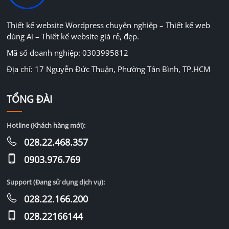
Thiết kế website Wordpress chuyên nghiệp – Thiết kế web
dùng Ai – Thiết kế website giá rẻ, đẹp.
Mã số doanh nghiệp: 0303995812
Địa chỉ: 17 Nguyễn Đức Thuận, Phường Tân Bình, TP.HCM
TỔNG ĐÀI
Hotline (Khách hàng mới):
028.22.468.357
0903.976.769
Support (Đang sử dụng dịch vụ):
028.22.166.200
028.22166144