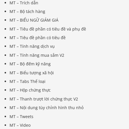
MT – Trích dẫn
MT – Bộ tách hàng
MT – BIỂU NGỮ GIẢM GIÁ
MT – Tiêu đề phần có tiêu đề và phụ đề
MT – Tiêu đề phần có tiêu đề
MT – Tính năng dịch vụ
MT – Tính năng mua sắm V2
MT – Bộ đếm kỹ năng
MT – Biểu tượng xã hội
MT – Tabs Thể loại
MT – Hộp chứng thực
MT – Thanh trượt lời chứng thực V2
MT – Nội dung tùy chỉnh hình thu nhỏ
MT – Tweets
MT – Video