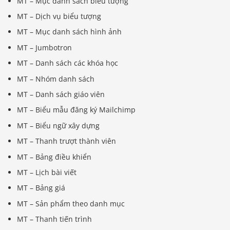
MT – Mục danh sách biểu tượng
MT – Dịch vụ biểu tượng
MT – Mục danh sách hình ảnh
MT – Jumbotron
MT – Danh sách các khóa học
MT – Nhóm danh sách
MT – Danh sách giáo viên
MT – Biểu mẫu đăng ký Mailchimp
MT – Biểu ngữ xây dựng
MT – Thanh trượt thành viên
MT – Bảng điều khiển
MT – Lịch bài viết
MT – Bảng giá
MT – Sản phẩm theo danh mục
MT – Thanh tiến trình