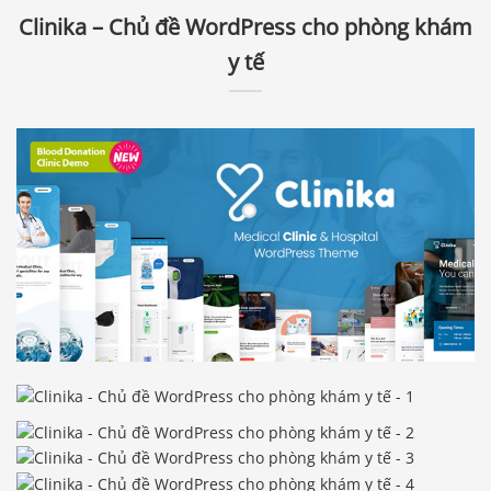
Clinika – Chủ đề WordPress cho phòng khám
y tế