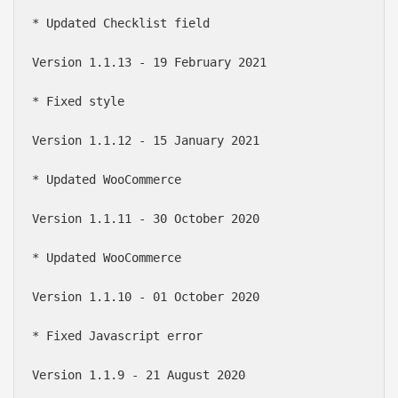
* Updated Checklist field

Version 1.1.13 - 19 February 2021

* Fixed style

Version 1.1.12 - 15 January 2021

* Updated WooCommerce

Version 1.1.11 - 30 October 2020

* Updated WooCommerce

Version 1.1.10 - 01 October 2020

* Fixed Javascript error

Version 1.1.9 - 21 August 2020
