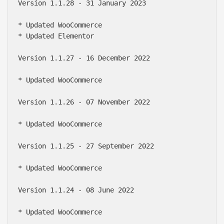
Version 1.1.28 - 31 January 2023

* Updated WooCommerce

* Updated Elementor

Version 1.1.27 - 16 December 2022

* Updated WooCommerce

Version 1.1.26 - 07 November 2022

* Updated WooCommerce

Version 1.1.25 - 27 September 2022

* Updated WooCommerce

Version 1.1.24 - 08 June 2022

* Updated WooCommerce
