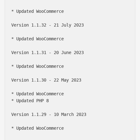
* Updated WooCommerce

Version 1.1.32 - 21 July 2023

* Updated WooCommerce

Version 1.1.31 - 20 June 2023

* Updated WooCommerce

Version 1.1.30 - 22 May 2023

* Updated WooCommerce

* Updated PHP 8

Version 1.1.29 - 10 March 2023

* Updated WooCommerce
