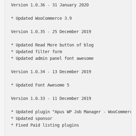
Version 1.0.36 - 31 January 2020

* Updated WooCommerce 3.9

Version 1.0.35 - 25 December 2019

* Updated Read More button of blog

* Updated filter form

* Updated admin panel font awesome

Version 1.0.34 - 13 December 2019

* Updated Font Awesome 5

Version 1.0.33 - 11 December 2019

* Updated plugin "Apus WP Job Manager - WooCommerce 
* Updated sponsor

* Fixed Paid listing plugins
