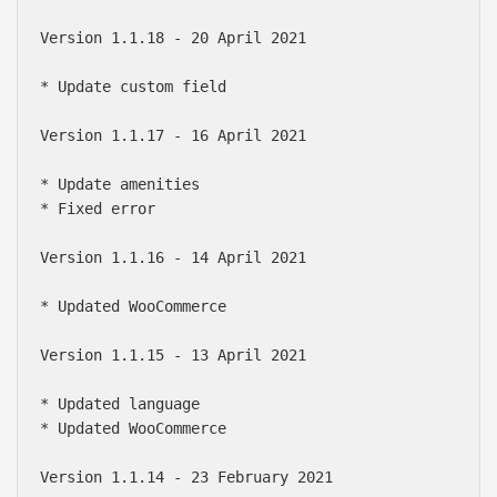
Version 1.1.18 - 20 April 2021

* Update custom field

Version 1.1.17 - 16 April 2021

* Update amenities

* Fixed error

Version 1.1.16 - 14 April 2021

* Updated WooCommerce

Version 1.1.15 - 13 April 2021

* Updated language

* Updated WooCommerce

Version 1.1.14 - 23 February 2021
