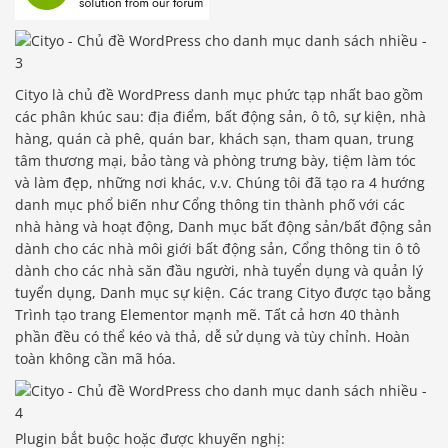
Cityo là chủ đề WordPress danh mục phức tạp nhất bao gồm
các phân khúc sau: địa điểm, bất động sản, ô tô, sự kiện, nhà
hàng, quán cà phê, quán bar, khách sạn, tham quan, trung
tâm thương mại, bảo tàng và phòng trưng bày, tiệm làm tóc
và làm đẹp, những nơi khác, v.v. Chúng tôi đã tạo ra 4 hướng
danh mục phổ biến như Cổng thông tin thành phố với các
nhà hàng và hoạt động, Danh mục bất động sản/bất động sản
dành cho các nhà môi giới bất động sản, Cổng thông tin ô tô
dành cho các nhà săn đầu người, nhà tuyển dụng và quản lý
tuyển dụng, Danh mục sự kiện. Các trang Cityo được tạo bằng
Trình tạo trang Elementor mạnh mẽ. Tất cả hơn 40 thành
phần đều có thể kéo và thả, dễ sử dụng và tùy chỉnh. Hoàn
toàn không cần mã hóa.
Plugin bắt buộc hoặc được khuyến nghị: