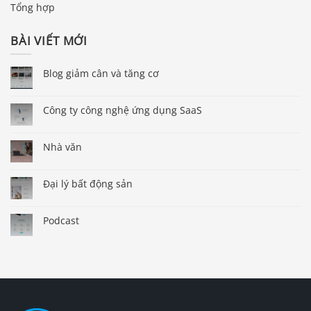
Tổng hợp
BÀI VIẾT MỚI
Blog giảm cân và tăng cơ
Công ty công nghệ ứng dụng SaaS
Nhà văn
Đại lý bất động sản
Podcast