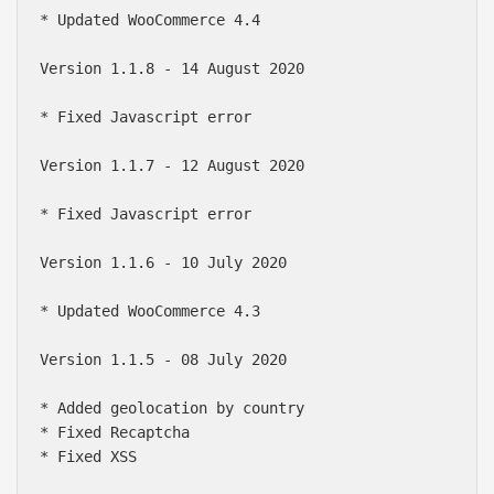
* Updated WooCommerce 4.4

Version 1.1.8 - 14 August 2020

* Fixed Javascript error

Version 1.1.7 - 12 August 2020

* Fixed Javascript error

Version 1.1.6 - 10 July 2020

* Updated WooCommerce 4.3

Version 1.1.5 - 08 July 2020

* Added geolocation by country

* Fixed Recaptcha

* Fixed XSS
