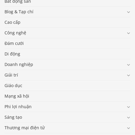
Bất động sản
Blog & Tạp chí
Cao cấp
Công nghệ
Đám cưới
Di động
Doanh nghiệp
Giải trí
Giáo dục
Mạng xã hội
Phi lợi nhuận
Sáng tạo
Thương mại điện tử