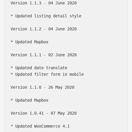
Version 1.1.3 - 04 June 2020

* Updated listing detail style

Version 1.1.2 - 04 June 2020

* Updated Mapbox

Version 1.1.1 - 02 June 2020

* Updated date translate

* Updated filter form in mobile

Version 1.1.0 - 26 May 2020

* Updated Mapbox

Version 1.0.41 - 07 May 2020

* Updated WooCommerce 4.1
