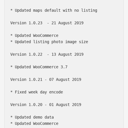
* Updated maps default with no listing

Version 1.0.23  - 21 August 2019

* Updated WooCommerce

* Updated listing photo image size

Version 1.0.22  - 13 August 2019

* Updated WooCommerce 3.7

Version 1.0.21 - 07 August 2019

* Fixed week day encode

Version 1.0.20 - 01 August 2019

* Updated demo data

* Updated WooCommerce
