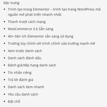
Đặc trưng
Trình tạo trang Elementor – trình tạo trang WordPress mã
nguồn mở phát triển nhanh nhất.
Thanh trượt cách mạng
WooCommerce 3.6 Sẵn sàng
40+ tiện ích Elementor sẵn sàng sử dụng
Trường tùy chỉnh với trình chỉnh sửa trường mạnh mẽ
Xem trước danh sách
Danh sách đánh dấu
Đánh giá/Xếp hạng danh sách
Tin nhắn riêng
Trả lời đánh giá
Danh sách Xem nhanh
Yêu cầu danh sách
Đặt chỗ