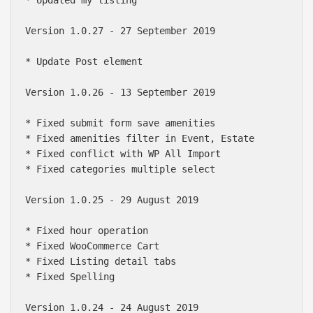
Version 1.0.27 - 27 September 2019

* Update Post element

Version 1.0.26 - 13 September 2019

* Fixed submit form save amenities

* Fixed amenities filter in Event, Estate

* Fixed conflict with WP All Import

* Fixed categories multiple select

Version 1.0.25 - 29 August 2019

* Fixed hour operation

* Fixed WooCommerce Cart

* Fixed Listing detail tabs

* Fixed Spelling

Version 1.0.24 - 24 August 2019
