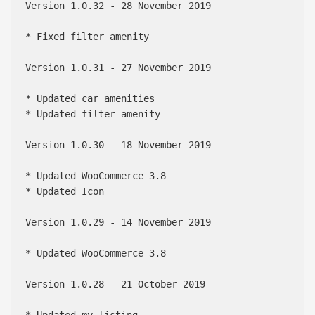
Version 1.0.32 - 28 November 2019

* Fixed filter amenity

Version 1.0.31 - 27 November 2019

* Updated car amenities

* Updated filter amenity

Version 1.0.30 - 18 November 2019

* Updated WooCommerce 3.8

* Updated Icon

Version 1.0.29 - 14 November 2019

* Updated WooCommerce 3.8

Version 1.0.28 - 21 October 2019

* Updated my listing
