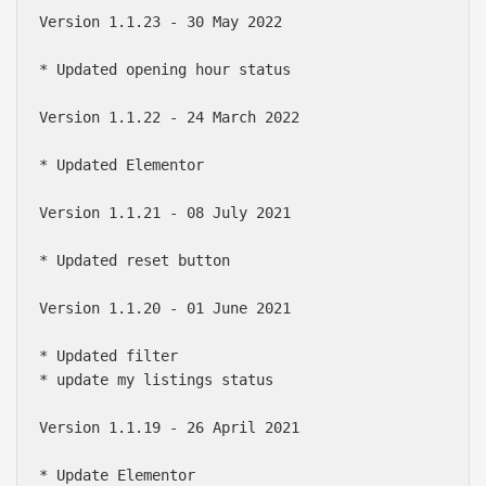
Version 1.1.23 - 30 May 2022

* Updated opening hour status

Version 1.1.22 - 24 March 2022

* Updated Elementor

Version 1.1.21 - 08 July 2021

* Updated reset button

Version 1.1.20 - 01 June 2021

* Updated filter

* update my listings status

Version 1.1.19 - 26 April 2021

* Update Elementor
