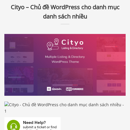
Cityo – Chủ đề WordPress cho danh mục
danh sách nhiều