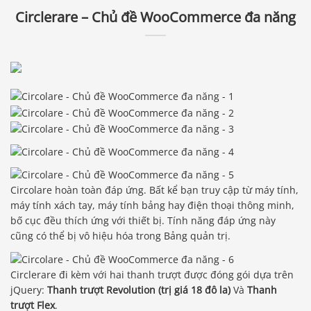
Circlerare – Chủ đề WooCommerce đa năng
Circolare hoàn toàn đáp ứng. Bất kể bạn truy cập từ máy tính,
máy tính xách tay, máy tính bảng hay điện thoại thông minh,
bố cục đều thích ứng với thiết bị. Tính năng đáp ứng này
cũng có thể bị vô hiệu hóa trong Bảng quản trị.
Circlerare đi kèm với hai thanh trượt được đóng gói dựa trên
jQuery:
Thanh trượt Revolution (trị giá 18 đô la)
Và
Thanh
trượt Flex
.