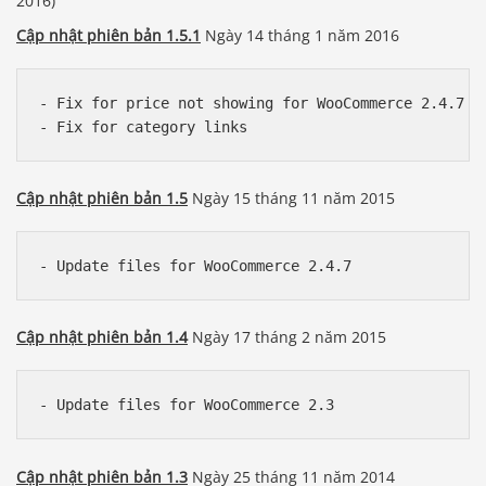
2016)
Cập nhật phiên bản 1.5.1
Ngày 14 tháng 1 năm 2016
- Fix for price not showing for WooCommerce 2.4.7

Cập nhật phiên bản 1.5
Ngày 15 tháng 11 năm 2015
Cập nhật phiên bản 1.4
Ngày 17 tháng 2 năm 2015
Cập nhật phiên bản 1.3
Ngày 25 tháng 11 năm 2014