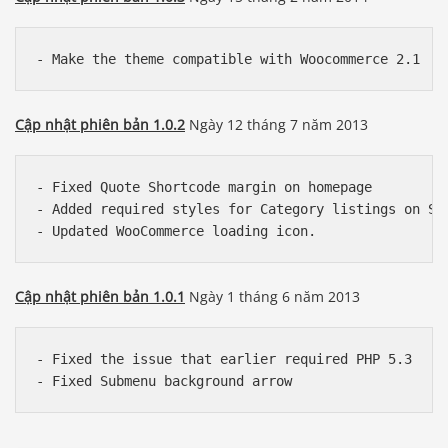
- Make the theme compatible with Woocommerce 2.1
Cập nhật phiên bản 1.0.2
Ngày 12 tháng 7 năm 2013
- Fixed Quote Shortcode margin on homepage

- Added required styles for Category listings on Sho
Cập nhật phiên bản 1.0.1
Ngày 1 tháng 6 năm 2013
- Fixed the issue that earlier required PHP 5.3
