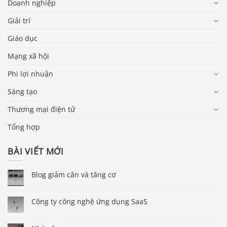
Doanh nghiệp
Giải trí
Giáo dục
Mạng xã hội
Phi lợi nhuận
Sáng tạo
Thương mại điện tử
Tổng hợp
BÀI VIẾT MỚI
Blog giảm cân và tăng cơ
Công ty công nghệ ứng dụng SaaS