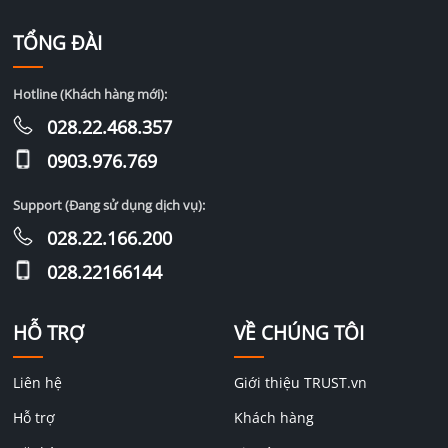
TỔNG ĐÀI
Hotline (Khách hàng mới):
028.22.468.357
0903.976.769
Support (Đang sử dụng dịch vụ):
028.22.166.200
028.22166144
HỖ TRỢ
VỀ CHÚNG TÔI
Liên hệ
Giới thiệu TRUST.vn
Hỗ trợ
Khách hàng