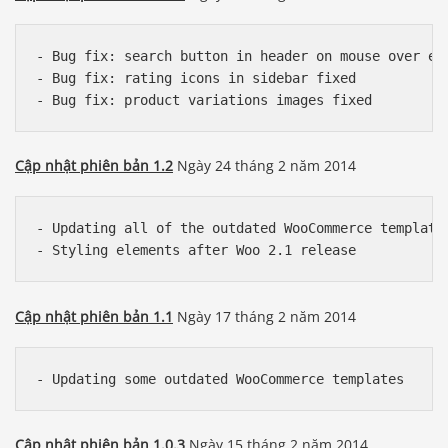
- Bug fix: search button in header on mouse over eff
- Bug fix: rating icons in sidebar fixed

Cập nhật phiên bản 1.2
Ngày 24 tháng 2 năm 2014
- Updating all of the outdated WooCommerce templates
Cập nhật phiên bản 1.1
Ngày 17 tháng 2 năm 2014
- Updating some outdated WooCommerce templates
Cập nhật phiên bản 1.0.3
Ngày 15 tháng 2 năm 2014