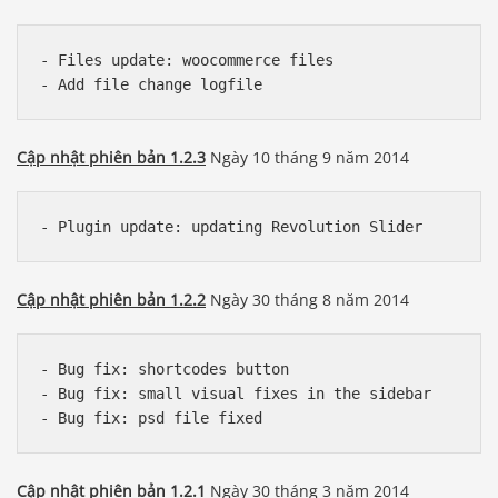
- Files update: woocommerce files

Cập nhật phiên bản 1.2.3
Ngày 10 tháng 9 năm 2014
Cập nhật phiên bản 1.2.2
Ngày 30 tháng 8 năm 2014
- Bug fix: shortcodes button

- Bug fix: small visual fixes in the sidebar

Cập nhật phiên bản 1.2.1
Ngày 30 tháng 3 năm 2014