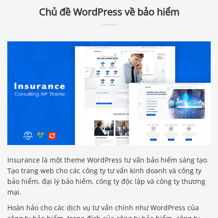
Chủ đề WordPress về bảo hiểm
Insurance là một theme WordPress tư vấn bảo hiểm sáng tạo.
Tạo trang web cho các công ty tư vấn kinh doanh và công ty
bảo hiểm, đại lý bảo hiểm, công ty độc lập và công ty thương
mại.
Hoàn hảo cho các dịch vụ tư vấn chính như WordPress của