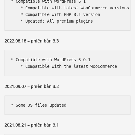
* Compatible with WordPress 6.1

    * Compatible with latest WooCommerce versions

    * Compatible with PHP 8.1 version

    * Updated: All premium plugins
2022.08.18 – phiên bản 3.3
* Compatible with WordPress 6.0.1

    * Compatible with the latest WooCommerce 
2021.09.07 – phiên bản 3.2
* Some JS files updated
2021.08.21 – phiên bản 3.1