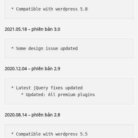
* Compatible with wordpress 5.8
2021.05.18 – phiên bản 3.0
* Some design issue updated
2020.12.04 – phiên bản 2.9
* Latest jQuery fixes updated

    * Updated: All premium plugins
2020.08.14 – phiên bản 2.8
* Compatible with wordpress 5.5