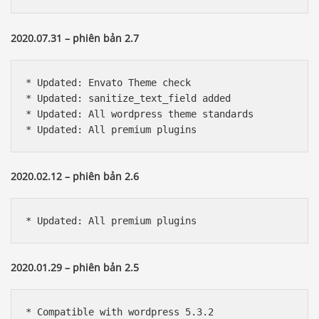
2020.07.31 – phiên bản 2.7
* Updated: Envato Theme check

* Updated: sanitize_text_field added

* Updated: All wordpress theme standards

* Updated: All premium plugins
2020.02.12 – phiên bản 2.6
* Updated: All premium plugins
2020.01.29 – phiên bản 2.5
* Compatible with wordpress 5.3.2
