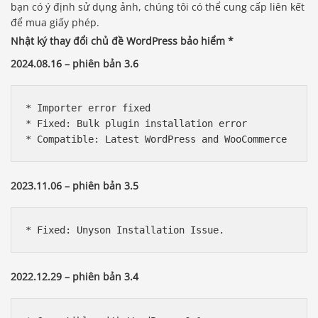
bạn có ý định sử dụng ảnh, chúng tôi có thể cung cấp liên kết
để mua giấy phép.
Nhật ký thay đổi chủ đề WordPress bảo hiểm *
2024.08.16 – phiên bản 3.6
* Importer error fixed 

* Fixed: Bulk plugin installation error

* Compatible: Latest WordPress and WooCommerce
2023.11.06 – phiên bản 3.5
* Fixed: Unyson Installation Issue.
2022.12.29 – phiên bản 3.4