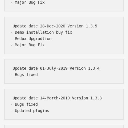
 Update date 28-Dec-2020 Version 1.3.5

- Demo installation buy fix

- Redux Upgradtion

 Update date 01-July-2019 Version 1.3.4

 Update date 14-March-2019 Version 1.3.3

- Bugs fixed 
