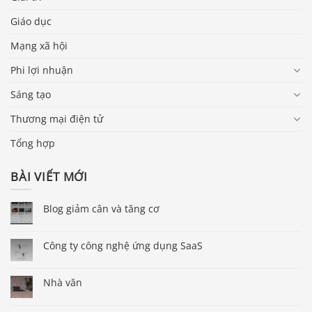
Giáo dục
Mạng xã hội
Phi lợi nhuận
Sáng tạo
Thương mại điện tử
Tổng hợp
BÀI VIẾT MỚI
Blog giảm cân và tăng cơ
Công ty công nghệ ứng dụng SaaS
Nhà văn