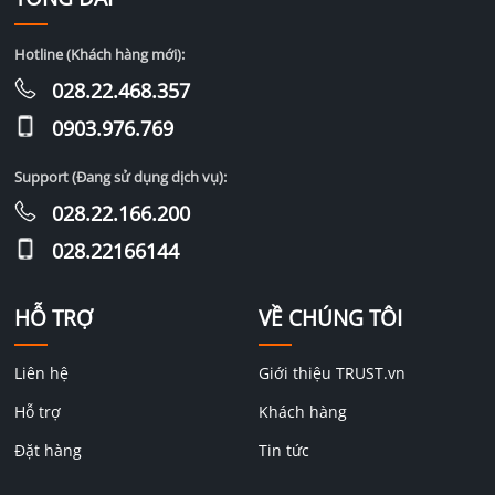
Hotline (Khách hàng mới):
028.22.468.357
0903.976.769
Support (Đang sử dụng dịch vụ):
028.22.166.200
028.22166144
HỖ TRỢ
VỀ CHÚNG TÔI
Liên hệ
Giới thiệu TRUST.vn
Hỗ trợ
Khách hàng
Đặt hàng
Tin tức