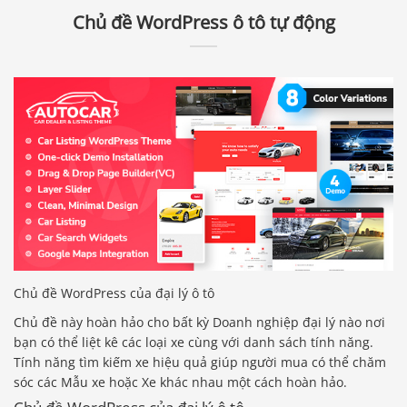
Chủ đề WordPress ô tô tự động
Chủ đề WordPress của đại lý ô tô
Chủ đề này hoàn hảo cho bất kỳ Doanh nghiệp đại lý nào nơi
bạn có thể liệt kê các loại xe cùng với danh sách tính năng.
Tính năng tìm kiếm xe hiệu quả giúp người mua có thể chăm
sóc các Mẫu xe hoặc Xe khác nhau một cách hoàn hảo.