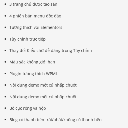
3 trang chủ được tạo sẵn
4 phiên bản menu độc đáo
Tương thích với Elementors
Tùy chỉnh trực tiếp
Thay đổi Kiểu chữ dễ dàng trong Tùy chỉnh
Màu sắc không giới hạn
Plugin tương thích WPML
Nội dung demo một cú nhấp chuột
Nội dung demo một cú nhấp chuột
Bố cục rộng và hộp
Blog có thanh bên trái/phải/không có thanh bên