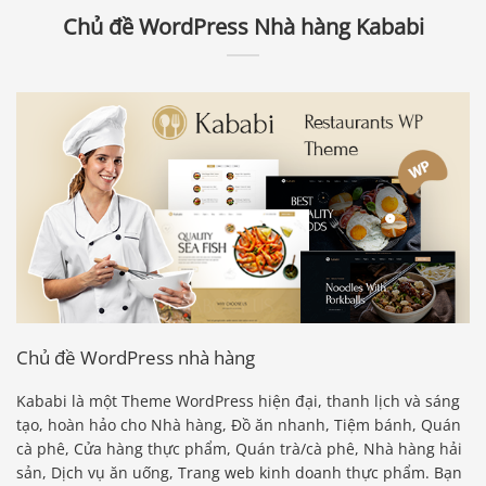
Chủ đề WordPress Nhà hàng Kababi
Chủ đề WordPress nhà hàng
Kababi là một Theme WordPress hiện đại, thanh lịch và sáng
tạo, hoàn hảo cho Nhà hàng, Đồ ăn nhanh, Tiệm bánh, Quán
cà phê, Cửa hàng thực phẩm, Quán trà/cà phê, Nhà hàng hải
sản, Dịch vụ ăn uống, Trang web kinh doanh thực phẩm. Bạn