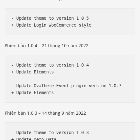
- Update theme to version 1.0.5

Phiên bản 1.0.4 – 21 tháng 10 năm 2022
- Update theme to version 1.0.4

+ Update Elements

- Update OvaTheme Event plugin version 1.0.7

Phiên bản 1.0.3 – 14 tháng 9 năm 2022
- Update theme to version 1.0.3
