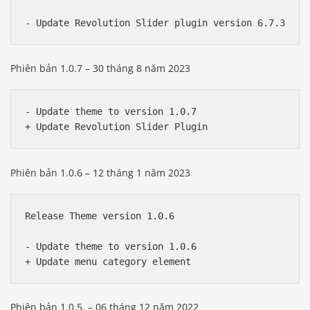
Phiên bản 1.0.7 – 30 tháng 8 năm 2023
- Update theme to version 1.0.7

Phiên bản 1.0.6 – 12 tháng 1 năm 2023
Release Theme version 1.0.6

- Update theme to version 1.0.6

Phiên bản 1.0.5. – 06 tháng 12 năm 2022