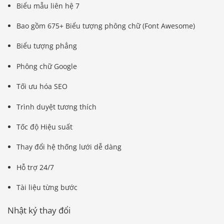
Biểu mẫu liên hệ 7
Bao gồm 675+ Biểu tượng phông chữ (Font Awesome)
Biểu tượng phẳng
Phông chữ Google
Tối ưu hóa SEO
Trình duyệt tương thích
Tốc độ Hiệu suất
Thay đổi hệ thống lưới dễ dàng
Hỗ trợ 24/7
Tài liệu từng bước
Nhật ký thay đổi