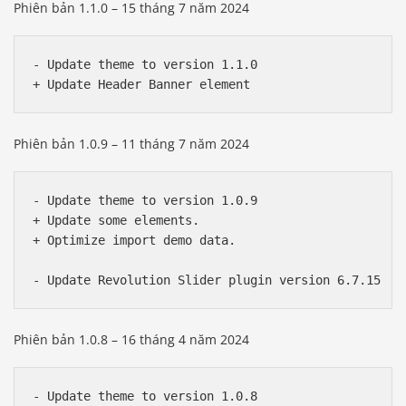
Phiên bản 1.1.0 – 15 tháng 7 năm 2024
- Update theme to version 1.1.0

Phiên bản 1.0.9 – 11 tháng 7 năm 2024
- Update theme to version 1.0.9

+ Update some elements.

+ Optimize import demo data.

Phiên bản 1.0.8 – 16 tháng 4 năm 2024
- Update theme to version 1.0.8
