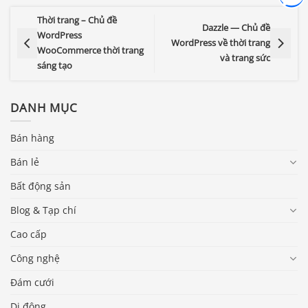
Thời trang – Chủ đề
Dazzle — Chủ đề
WordPress
WordPress về thời trang
WooCommerce thời trang
và trang sức
sáng tạo
DANH MỤC
Bán hàng
Bán lẻ
Bất động sản
Blog & Tạp chí
Cao cấp
Công nghệ
Đám cưới
Di động