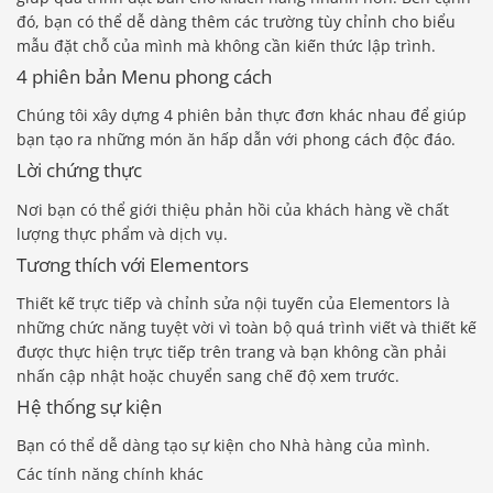
đó, bạn có thể dễ dàng thêm các trường tùy chỉnh cho biểu
mẫu đặt chỗ của mình mà không cần kiến ​​thức lập trình.
4 phiên bản Menu phong cách
Chúng tôi xây dựng 4 phiên bản thực đơn khác nhau để giúp
bạn tạo ra những món ăn hấp dẫn với phong cách độc đáo.
Lời chứng thực
Nơi bạn có thể giới thiệu phản hồi của khách hàng về chất
lượng thực phẩm và dịch vụ.
Tương thích với Elementors
Thiết kế trực tiếp và chỉnh sửa nội tuyến của Elementors là
những chức năng tuyệt vời vì toàn bộ quá trình viết và thiết kế
được thực hiện trực tiếp trên trang và bạn không cần phải
nhấn cập nhật hoặc chuyển sang chế độ xem trước.
Hệ thống sự kiện
Bạn có thể dễ dàng tạo sự kiện cho Nhà hàng của mình.
Các tính năng chính khác