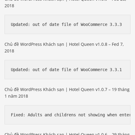
2018
Chủ đề WordPress Khách sạn | Hotel Queen v1.0.8 – Fed 7,
2018
Chủ đề WordPress Khách sạn | Hotel Queen v1.0.7 – 19 tháng
1 năm 2018
Chủ đề WordPress Khách sạn | Hotel Queen v1.0.6 – 29 tháng