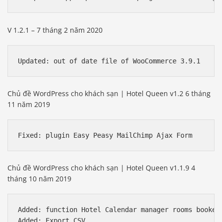
V 1.2.1 – 7 tháng 2 năm 2020
Chủ đề WordPress cho khách sạn | Hotel Queen v1.2 6 tháng
11 năm 2019
Chủ đề WordPress cho khách sạn | Hotel Queen v1.1.9 4
tháng 10 năm 2019
Added: function Hotel Calendar manager rooms booked

Added: Export CSV
