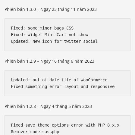
Phiên bản 1.3.0 – Ngày 23 tháng 11 năm 2023
Fixed: some minor bugs CSS

Fixed: Widget Mini Cart not show

Phiên bản 1.2.9 – Ngày 16 tháng 6 năm 2023
Updated: out of date file of WooCommerce

Phiên bản 1.2.8 – Ngày 4 tháng 5 năm 2023
Fixed save theme options error with PHP 8.x.x

Remove: code sassphp