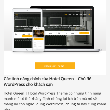
Các tính năng chính của Hotel Queen | Chủ đề
WordPress cho khách sạn
Hotel Queen | Hotel WordPress Theme có những tính năng
mạnh mẽ có thể khẳng định những lợi ích trên mà nó sẽ
mang lại cho người dùng WordPress, chúng ta hãy cùng khám
phá: