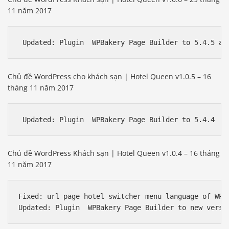
11 năm 2017
Chủ đề WordPress cho khách sạn | Hotel Queen v1.0.5 – 16
tháng 11 năm 2017
Chủ đề WordPress Khách sạn | Hotel Queen v1.0.4 – 16 tháng
11 năm 2017
Fixed: url page hotel switcher menu language of WPML