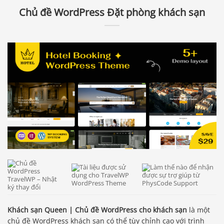
Chủ đề WordPress Đặt phòng khách sạn
Khách sạn Queen | Chủ đề WordPress cho khách sạn
là một
chủ đề WordPress khách sạn có thể tùy chỉnh cao với trình