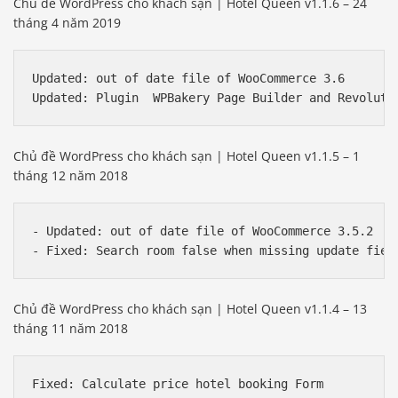
Chủ đề WordPress cho khách sạn | Hotel Queen v1.1.6 – 24
tháng 4 năm 2019
Updated: out of date file of WooCommerce 3.6

Chủ đề WordPress cho khách sạn | Hotel Queen v1.1.5 – 1
tháng 12 năm 2018
- Updated: out of date file of WooCommerce 3.5.2

Chủ đề WordPress cho khách sạn | Hotel Queen v1.1.4 – 13
tháng 11 năm 2018
Fixed: Calculate price hotel booking Form
