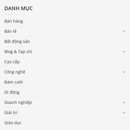
DANH MỤC
Bán hàng
Bán lẻ
Bất động sản
Blog & Tạp chí
Cao cấp
Công nghệ
Đám cưới
Di động
Doanh nghiệp
Giải trí
Giáo dục