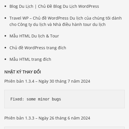
Blog Du Lịch | Chủ Đề Blog Du Lịch WordPress
Travel WP – Chủ đề WordPress Du lịch của chúng tôi dành
cho Công ty du lịch và Nhà điều hành tour du lịch
Mẫu HTML Du lịch & Tour
Chủ đề WordPress trang đích
Mẫu HTML trang đích
NHẬT KÝ THAY ĐỔI
Phiên bản 1.3.4 – Ngày 30 tháng 7 năm 2024
Fixed: some minor bugs
Phiên bản 1.3.3 – Ngày 26 tháng 6 năm 2024