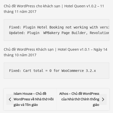
Chủ đề WordPress cho khách sạn | Hotel Queen v1.0.2 – 11
tháng 11 năm 2017
Fixed: Plugin Hotel Booking not working with version
Chủ đề WordPress Khách sạn | Hotel Queen v1.0.1 – Ngày 14
tháng 10 năm 2017
Islam House – Chủ đề
Athos – Chủ đề WordPress
WordPress về Nhà thờ Hồi
của Nhà thờ Chính thống
giáo và Tôn giáo
giáo