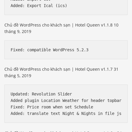
Chủ đề WordPress cho khách sạn | Hotel Queen v1.1.8 10
tháng 9, 2019
Chủ đề WordPress cho khách sạn | Hotel Queen v1.1.7 31
tháng 5, 2019
Updated: Revolution Slider

Added plugin Location Weather for header topbar

Fixed: Price room when set Schedule
