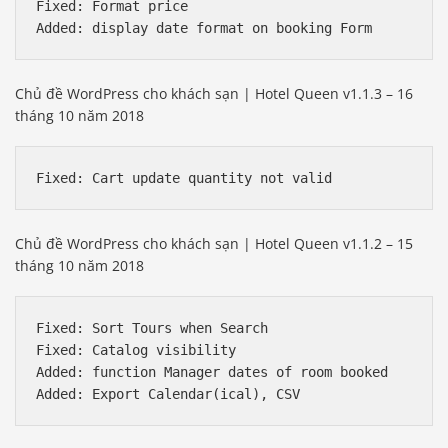
Fixed: Format price

Added: display date format on booking Form
Chủ đề WordPress cho khách sạn | Hotel Queen v1.1.3 – 16
tháng 10 năm 2018
Chủ đề WordPress cho khách sạn | Hotel Queen v1.1.2 – 15
tháng 10 năm 2018
Fixed: Sort Tours when Search

Fixed: Catalog visibility

Added: function Manager dates of room booked
