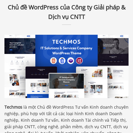
Chủ đề WordPress của Công ty Giải pháp &
Dịch vụ CNTT
Techmos
là một Chủ đề WordPress Tư vấn Kinh doanh chuyên
nghiệp, phù hợp với tất cả các loại hình Kinh doanh Doanh
nghiệp, Kinh doanh Tư vấn, Kinh doanh Tài chính và Tiếp thị,
giải pháp CNTT, công nghệ, phần mềm, dịch vụ CNTT, dịch vụ