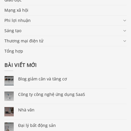
Mạng xã hội
Phi lợi nhuận
Sáng tạo
Thương mại điện tử
Tổng hợp
BÀI VIẾT MỚI
Blog giảm cân và tăng cơ
Công ty công nghệ ứng dụng SaaS
Nhà văn
Đại lý bất động sản