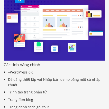
Các tính năng chính
+WordPress 6.0
Dễ dàng thiết lập với Nhập bản demo bằng một cú nhấp
chuột.
Trình tạo trang phần tử
Trang đơn blog
Trang danh sách gói tour