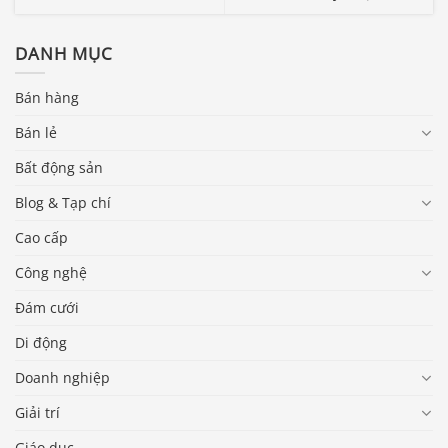
DANH MỤC
Bán hàng
Bán lẻ
Bất động sản
Blog & Tạp chí
Cao cấp
Công nghệ
Đám cưới
Di động
Doanh nghiệp
Giải trí
Giáo dục