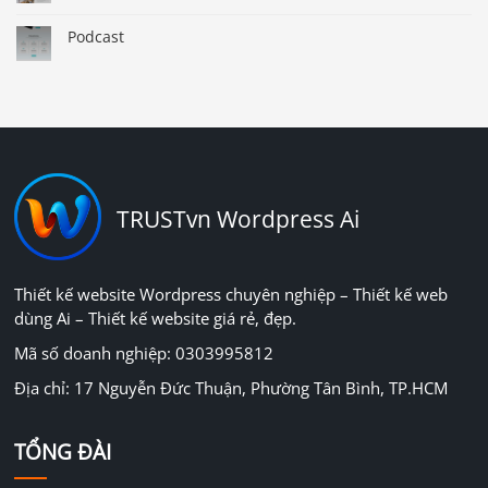
Podcast
TRUSTvn Wordpress Ai
Thiết kế website Wordpress chuyên nghiệp – Thiết kế web
dùng Ai – Thiết kế website giá rẻ, đẹp.
Mã số doanh nghiệp: 0303995812
Địa chỉ: 17 Nguyễn Đức Thuận, Phường Tân Bình, TP.HCM
TỔNG ĐÀI