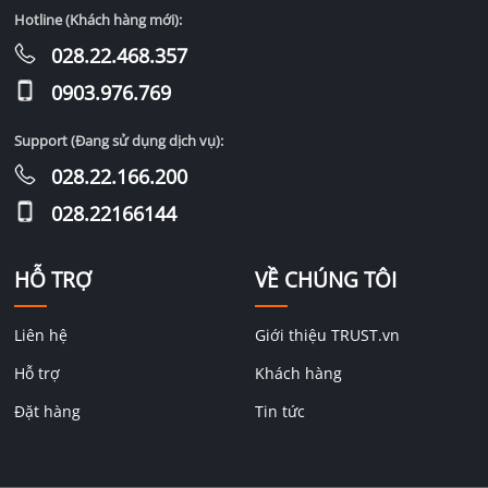
Hotline (Khách hàng mới):
028.22.468.357
0903.976.769
Support (Đang sử dụng dịch vụ):
028.22.166.200
028.22166144
HỖ TRỢ
VỀ CHÚNG TÔI
Liên hệ
Giới thiệu TRUST.vn
Hỗ trợ
Khách hàng
Đặt hàng
Tin tức