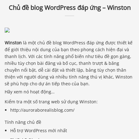
Chủ đề blog WordPress đáp ứng – Winston
Winston
là một chủ đề blog WordPress đáp ứng được thiết kế
để giới thiệu nội dung của bạn theo phong cách hiện đại và
thanh lịch. Với các tính năng phổ biến như tiêu đề gọn gàng,
nhiều tùy chọn bài đăng và bố cục, thanh trượt & băng
chuyền nổi bật, dễ cài đặt và thiết lập, bảng tùy chọn thân
thiện với người dùng và nhiều tính năng thú vị khác, Winston
sẽ phù hợp cho dự án tiếp theo của bạn.
Hãy xem nó hoạt động…
Kiểm tra một số trang web sử dụng Winston:
http://auroraborealisblog.com/
Tính năng chủ đề
Hỗ trợ WordPress mới nhất