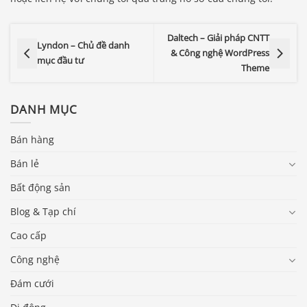
Daltech – Giải pháp CNTT
Lyndon – Chủ đề danh
& Công nghệ WordPress
mục đầu tư
Theme
DANH MỤC
Bán hàng
Bán lẻ
Bất động sản
Blog & Tạp chí
Cao cấp
Công nghệ
Đám cưới