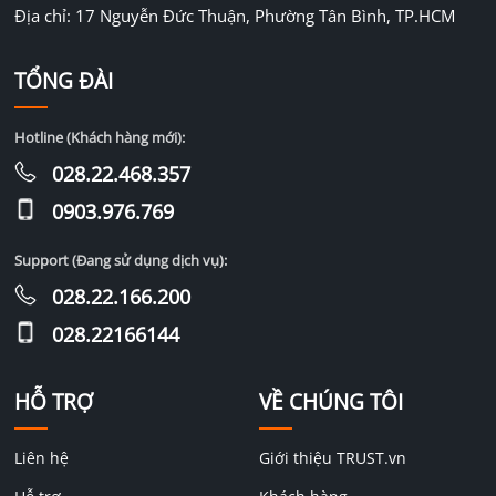
Địa chỉ: 17 Nguyễn Đức Thuận, Phường Tân Bình, TP.HCM
TỔNG ĐÀI
Hotline (Khách hàng mới):
028.22.468.357
0903.976.769
Support (Đang sử dụng dịch vụ):
028.22.166.200
028.22166144
HỖ TRỢ
VỀ CHÚNG TÔI
Liên hệ
Giới thiệu TRUST.vn