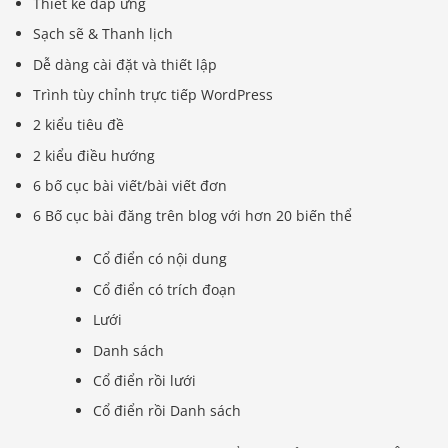
Thiết kế đáp ứng
Sạch sẽ & Thanh lịch
Dễ dàng cài đặt và thiết lập
Trình tùy chỉnh trực tiếp WordPress
2 kiểu tiêu đề
2 kiểu điều hướng
6 bố cục bài viết/bài viết đơn
6 Bố cục bài đăng trên blog với hơn 20 biến thể
Cổ điển có nội dung
Cổ điển có trích đoạn
Lưới
Danh sách
Cổ điển rồi lưới
Cổ điển rồi Danh sách