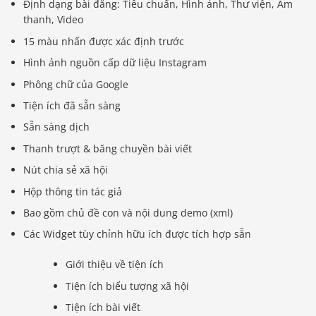
Định dạng bài đăng: Tiêu chuẩn, Hình ảnh, Thư viện, Âm
thanh, Video
15 màu nhấn được xác định trước
Hình ảnh nguồn cấp dữ liệu Instagram
Phông chữ của Google
Tiện ích đã sẵn sàng
Sẵn sàng dịch
Thanh trượt & băng chuyền bài viết
Nút chia sẻ xã hội
Hộp thông tin tác giả
Bao gồm chủ đề con và nội dung demo (xml)
Các Widget tùy chỉnh hữu ích được tích hợp sẵn
Giới thiệu về tiện ích
Tiện ích biểu tượng xã hội
Tiện ích bài viết