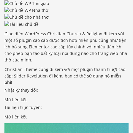
Giao diện WordPress Christian Church & Religion đi kèm với
một số plugin cao cấp được tích hợp miễn phí, cũng như tiện
ích bổ sung Elementor cao cấp tùy chỉnh với nhiều tiện ích
cho phép bạn tạo bất kỳ loại nội dung nào cho trang web nhà
thờ của mình.
Christian Theme cũng đi kèm với một plugin thanh trượt cao
cấp: Slider Revolution đi kèm, bạn có thể sử dụng nó
miễn
phí!
Nhật ký thay đổi:
Mở liên kết
Tài liệu trực tuyến:
Mở liên kết