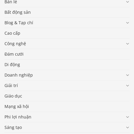
Bán lẻ
Bất động sản
Blog & Tạp chí
Cao cấp
Công nghệ
Đám cưới
Di động
Doanh nghiệp
Giải trí
Giáo dục
Mạng xã hội
Phi lợi nhuận
Sáng tạo