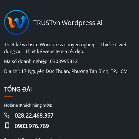
TRUSTvn Wordpress Ai
Thiết kế website Wordpress chuyên nghiệp – Thiết kế web
dùng Ai – Thiết kế website giá rẻ, đẹp.
Mã số doanh nghiệp: 0303995812
Địa chỉ: 17 Nguyễn Đức Thuận, Phường Tân Bình, TP.HCM
TỔNG ĐÀI
Hotline (Khách hàng mới):
028.22.468.357
0903.976.769