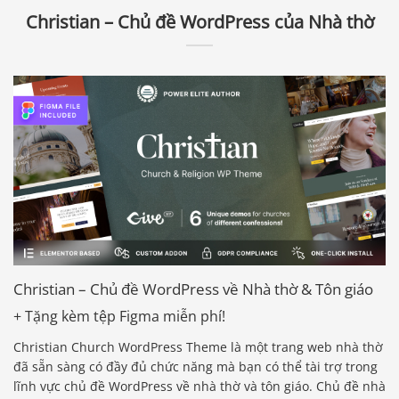
Christian – Chủ đề WordPress của Nhà thờ
Christian – Chủ đề WordPress về Nhà thờ & Tôn giáo
+ Tặng kèm tệp Figma miễn phí!
Christian Church WordPress Theme là một trang web nhà thờ
đã sẵn sàng có đầy đủ chức năng mà bạn có thể tài trợ trong
lĩnh vực chủ đề WordPress về nhà thờ và tôn giáo. Chủ đề nhà