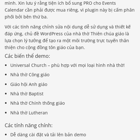
mình. Xin lưu ý rằng tiện ích bổ sung PRO cho Events
Calendar cần phải được mua riêng, vì plugin này bị cấm phân
phối bởi bên thứ ba.
Với các tính năng chỉnh sửa nội dung dễ sử dụng và thiết kế
đáp ứng, chủ đề WordPress của nhà thờ Thiên chúa giáo là
lựa chọn lý tưởng để tạo ra một môi trường trực tuyến thân
thiện cho cộng đồng tôn giáo của bạn.
Các biến thể demo:
Universal Church – phù hợp với mọi loại hình nhà thờ!
Nhà thờ Công giáo
Giáo hội Anh giáo
Nhà thờ Baptist
Nhà thờ Chính thống giáo
Nhà thờ Lutheran
Các tính năng chính:
Dễ dàng cài đặt và tải lên bản demo