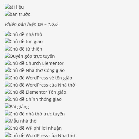
Phiên bản hiện tại – 1.0.6