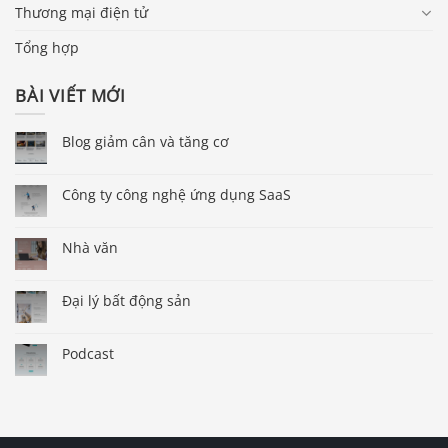
Thương mại điện tử
Tổng hợp
BÀI VIẾT MỚI
Blog giảm cân và tăng cơ
Công ty công nghệ ứng dụng SaaS
Nhà văn
Đại lý bất động sản
Podcast