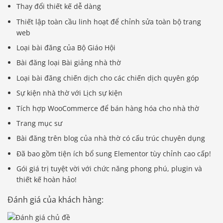
Thay đổi thiết kế dễ dàng
Thiết lập toàn cầu linh hoạt để chỉnh sửa toàn bộ trang
web
Loại bài đăng của Bộ Giáo Hội
Bài đăng loại Bài giảng nhà thờ
Loại bài đăng chiến dịch cho các chiến dịch quyên góp
Sự kiện nhà thờ với Lịch sự kiện
Tích hợp WooCommerce để bán hàng hóa cho nhà thờ
Trang mục sư
Bài đăng trên blog của nhà thờ có cấu trúc chuyên dụng
Đã bao gồm tiện ích bổ sung Elementor tùy chỉnh cao cấp!
Gói giá trị tuyệt vời với chức năng phong phú, plugin và
thiết kế hoàn hảo!
Đánh giá của khách hàng: