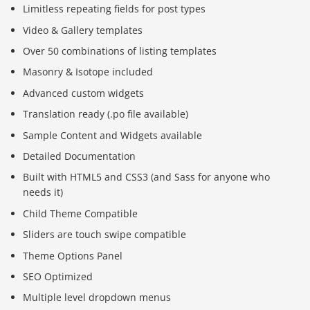
Limitless repeating fields for post types
Video & Gallery templates
Over 50 combinations of listing templates
Masonry & Isotope included
Advanced custom widgets
Translation ready (.po file available)
Sample Content and Widgets available
Detailed Documentation
Built with HTML5 and CSS3 (and Sass for anyone who
needs it)
Child Theme Compatible
Sliders are touch swipe compatible
Theme Options Panel
SEO Optimized
Multiple level dropdown menus