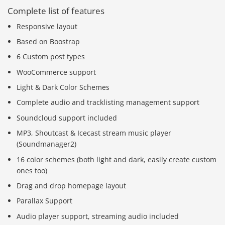
Complete list of features
Responsive layout
Based on Boostrap
6 Custom post types
WooCommerce support
Light & Dark Color Schemes
Complete audio and tracklisting management support
Soundcloud support included
MP3, Shoutcast & Icecast stream music player
(Soundmanager2)
16 color schemes (both light and dark, easily create custom
ones too)
Drag and drop homepage layout
Parallax Support
Audio player support, streaming audio included