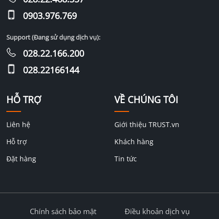
0903.976.769
Support (Đang sử dụng dịch vụ):
028.22.166.200
028.22166144
HỖ TRỢ
VỀ CHÚNG TÔI
Liên hệ
Giới thiệu TRUST.vn
Hỗ trợ
Khách hàng
Đặt hàng
Tin tức
Chính sách bảo mật
Điều khoản dịch vụ