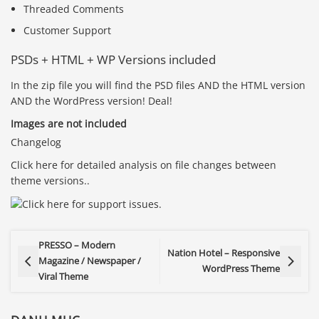
Threaded Comments
Customer Support
PSDs + HTML + WP Versions included
In the zip file you will find the PSD files AND the HTML version
AND the WordPress version! Deal!
Images are not included
Changelog
Click here for detailed analysis on file changes between
theme versions..
PRESSO – Modern
Nation Hotel – Responsive
Magazine / Newspaper /
WordPress Theme
Viral Theme