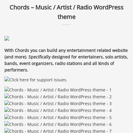
Chords – Music / Artist / Radio WordPress
theme
With Chords you can build any entertainment related website
(and more). Specifically designed for entertainers, solo artists,
bands, event organizers, radio stations and all kinds of
performers.