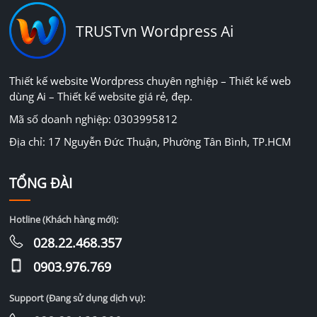
TRUSTvn Wordpress Ai
Thiết kế website Wordpress chuyên nghiệp – Thiết kế web
dùng Ai – Thiết kế website giá rẻ, đẹp.
Mã số doanh nghiệp: 0303995812
Địa chỉ: 17 Nguyễn Đức Thuận, Phường Tân Bình, TP.HCM
TỔNG ĐÀI
Hotline (Khách hàng mới):
028.22.468.357
0903.976.769
Support (Đang sử dụng dịch vụ):