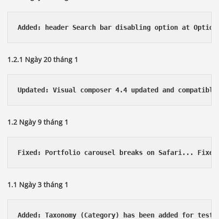
Added: header Search bar disabling option at Option
1.2.1 Ngày 20 tháng 1
Updated: Visual composer 4.4 updated and compatible
1.2 Ngày 9 tháng 1
Fixed: Portfolio carousel breaks on Safari... Fixed
1.1 Ngày 3 tháng 1
Added: Taxonomy (Category) has been added for testi