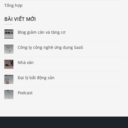
Tổng hợp
BÀI VIẾT MỚI
Blog giảm cân và tăng cơ
Công ty công nghệ ứng dụng SaaS
Nhà văn
Đại lý bất động sản
Podcast