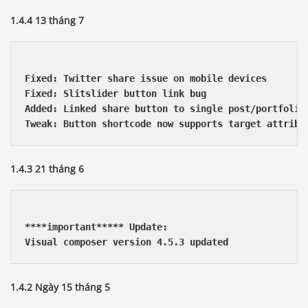
1.4.4 13 tháng 7
Fixed: Twitter share issue on mobile devices 

Fixed: Slitslider button link bug 

Added: Linked share button to single post/portfolio 
1.4.3 21 tháng 6
****important***** Update: 

Visual composer version 4.5.3 updated
1.4.2 Ngày 15 tháng 5