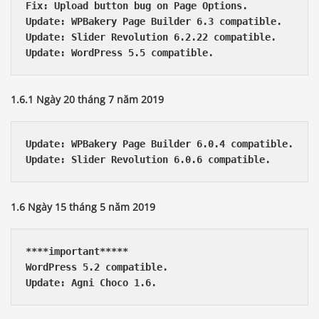
Fix: Upload button bug on Page Options.

Update: WPBakery Page Builder 6.3 compatible.

Update: Slider Revolution 6.2.22 compatible.

1.6.1 Ngày 20 tháng 7 năm 2019
Update: WPBakery Page Builder 6.0.4 compatible.

1.6 Ngày 15 tháng 5 năm 2019
****important***** 

WordPress 5.2 compatible.
