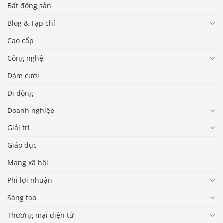
Bất động sản
Blog & Tạp chí
Cao cấp
Công nghệ
Đám cưới
Di động
Doanh nghiệp
Giải trí
Giáo dục
Mạng xã hội
Phi lợi nhuận
Sáng tạo
Thương mại điện tử