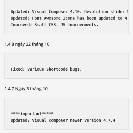
Updated: Visual Composer 4.10, Revolution slider 5.1
Updated: Font Awesome Icons has been updated to 4.5.
1.4.8 ngày 22 tháng 10
Fixed: Various Shortcode bugs.
1.4.7 Ngày 6 tháng 10
****important***** 

Updated: visual composer newer version 4.7.4