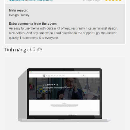
Tính năng chủ đề