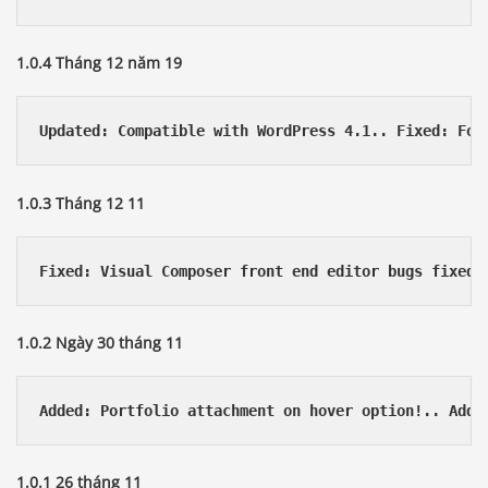
1.0.4 Tháng 12 năm 19
Updated: Compatible with WordPress 4.1.. Fixed: Foo
1.0.3 Tháng 12 11
Fixed: Visual Composer front end editor bugs fixed!
1.0.2 Ngày 30 tháng 11
Added: Portfolio attachment on hover option!.. Adde
1.0.1 26 tháng 11