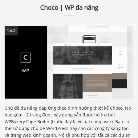
Choco | WP đa năng
Chủ đề đa năng đáp ứng theo định hướng thiết kế Choco. Nó
bao gồm 12 trang được xây dựng sẵn được hỗ trợ bởi
WPBakery Page Builer (trước đây là visual composer). Bạn có
thể sử dụng chủ đề WordPress này cho các công ty sáng tạo
và trang web kinh doanh. Nó sẽ phù hợp với tất cả các dự án