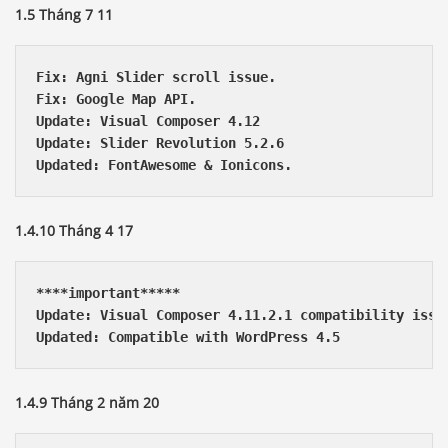
1.5 Tháng 7 11
Fix: Agni Slider scroll issue.

Fix: Google Map API.

Update: Visual Composer 4.12

Update: Slider Revolution 5.2.6

1.4.10 Tháng 4 17
****important***** 

Update: Visual Composer 4.11.2.1 compatibility issue
1.4.9 Tháng 2 năm 20