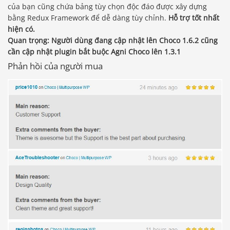
của bạn cũng chứa bảng tùy chọn độc đáo được xây dựng
bằng Redux Framework để dễ dàng tùy chỉnh.
Hỗ trợ tốt nhất
hiện có.
Quan trọng: Người dùng đang cập nhật lên Choco 1.6.2 cũng
cần cập nhật plugin bắt buộc Agni Choco lên 1.3.1
Phản hồi của người mua