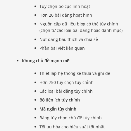
Tùy chọn bố cục linh hoạt
Hơn 20 bài đăng hoạt hình
Nguồn cấp dữ liệu blog có thể tùy chỉnh
(chọn từ các loại bài đăng hoặc danh mục)
Nút đăng bài, thích và chia sẻ
Phần bài viết liên quan
Khung chủ đề mạnh mẽ
:
Thiết lập hệ thống kế thừa và ghi đè
Hơn 750 tùy chọn tùy chỉnh
Các loại bài đăng tùy chỉnh
Bộ tiện ích tùy chỉnh
Mã ngắn tùy chỉnh
Bảng tùy chọn chủ đề tùy chỉnh
Tối ưu hóa cho hiệu suất tốt nhất