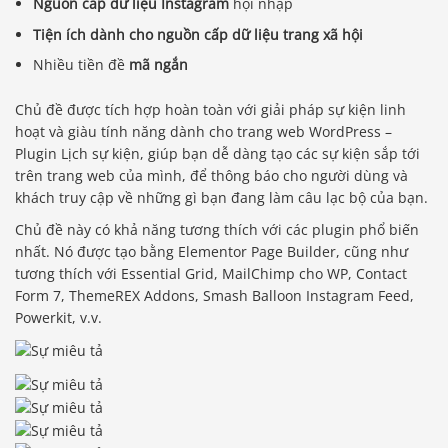
Nguồn cấp dữ liệu Instagram
hội nhập
Tiện ích dành cho nguồn cấp dữ liệu trang xã hội
Nhiều tiền đề
mã ngắn
Chủ đề được tích hợp hoàn toàn với giải pháp sự kiện linh
hoạt và giàu tính năng dành cho trang web WordPress –
Plugin Lịch sự kiện, giúp bạn dễ dàng tạo các sự kiện sắp tới
trên trang web của mình, để thông báo cho người dùng và
khách truy cập về những gì bạn đang làm câu lạc bộ của bạn.
Chủ đề này có khả năng tương thích với các plugin phổ biến
nhất. Nó được tạo bằng Elementor Page Builder, cũng như
tương thích với Essential Grid, MailChimp cho WP, Contact
Form 7, ThemeREX Addons, Smash Balloon Instagram Feed,
Powerkit, v.v.