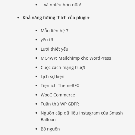
…và nhiều hơn nữa!
Khả năng tương thích của plugin
:
Mẫu liên hệ 7
yếu tố
Lưới thiết yếu
MC4WP: Mailchimp cho WordPress
Cuộc cách mạng trượt
Lịch sự kiện
Tiện ích ThemeREX
WooC Commerce
Tuân thủ WP GDPR
Nguồn cấp dữ liệu Instagram của Smash
Balloon
Bộ nguồn