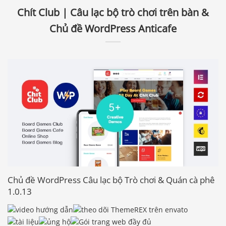
Chít Club | Câu lạc bộ trò chơi trên bàn &
Chủ đề WordPress Anticafe
Chủ đề WordPress Câu lạc bộ Trò chơi & Quán cà phê
1.0.13