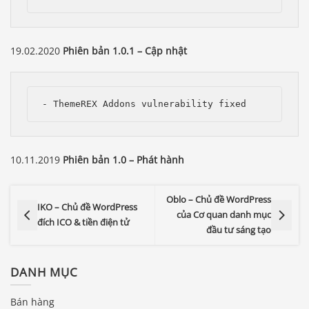
19.02.2020
Phiên bản 1.0.1 – Cập nhật
- ThemeREX Addons vulnerability fixed
10.11.2019
Phiên bản 1.0 – Phát hành
Oblo – Chủ đề WordPress
IKO – Chủ đề WordPress
của Cơ quan danh mục
đích ICO & tiền điện tử
đầu tư sáng tạo
DANH MỤC
Bán hàng