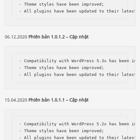
- Theme styles have been improved;

- All plugins have been updated to their latest 
06.12.2020
Phiên bản 1.0.1.2 – Cập nhật
- Compatibility with WordPress 5.3x has been impr
- Theme styles have been improved;

- All plugins have been updated to their latest 
15.04.2020
Phiên bản 1.0.1.1 – Cập nhật
- Compatibility with WordPress 5.2x has been impr
- Theme styles have been improved;

- All plugins have been updated to their latest 