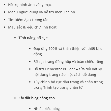
Hỗ trợ hình ảnh võng mạc
Menu người dùng và hỗ trợ menu chính
Tìm kiếm Ajax tương tác
Màu sắc & kiểu chữ linh hoạt
Tính năng bố cục
:
Đáp ứng 100% và thân thiện với thiết bị di
động
Bố cục trang đóng hộp và toàn chiều rộng
Hỗ trợ Elementor Builder – sửa đổi bất kỳ
nội dung trang nào một cách dễ dàng
Tùy chỉnh bố cục đầu trang và chân trang
trong Trình tạo trang phần tử
Cài đặt blog nâng cao
:
Nhiều kiểu blog