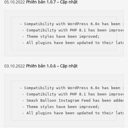
05.10.2022
Phiên bản 1.0.7 – Cập nhật
 - Compatibility with WordPress 6.0x has been imp
  - Compatibility with PHP 8.1 has been improved;
  - Theme styles have been improved;

  - All plugins have been updated to their lates
03.10.2022
Phiên bản 1.0.6 – Cập nhật
 - Compatibility with WordPress 6.0x has been imp
  - Compatibility with PHP 8.1 has been improved;
  - Smash Balloon Instagram Feed has been added;

  - Theme styles have been improved;

  - All plugins have been updated to their lates