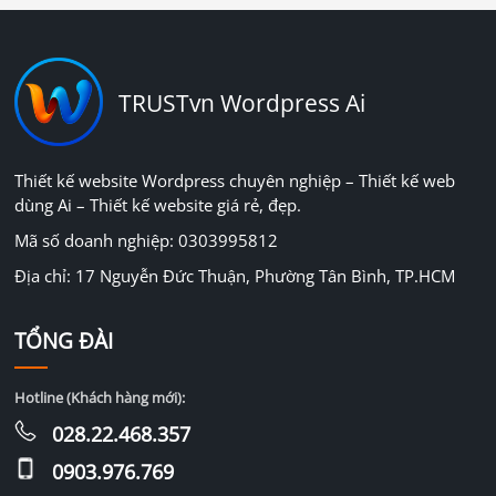
TRUSTvn Wordpress Ai
Thiết kế website Wordpress chuyên nghiệp – Thiết kế web
dùng Ai – Thiết kế website giá rẻ, đẹp.
Mã số doanh nghiệp: 0303995812
Địa chỉ: 17 Nguyễn Đức Thuận, Phường Tân Bình, TP.HCM
TỔNG ĐÀI
Hotline (Khách hàng mới):
028.22.468.357
0903.976.769