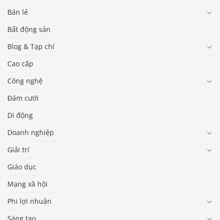
Bán lẻ
Bất động sản
Blog & Tạp chí
Cao cấp
Công nghệ
Đám cưới
Di động
Doanh nghiệp
Giải trí
Giáo dục
Mạng xã hội
Phi lợi nhuận
Sáng tạo