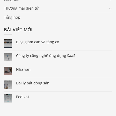
Thương mại điện tử
Tổng hợp
BÀI VIẾT MỚI
Blog giảm cân và tăng cơ
Công ty công nghệ ứng dụng SaaS
Nhà văn
Đại lý bất động sản
Podcast