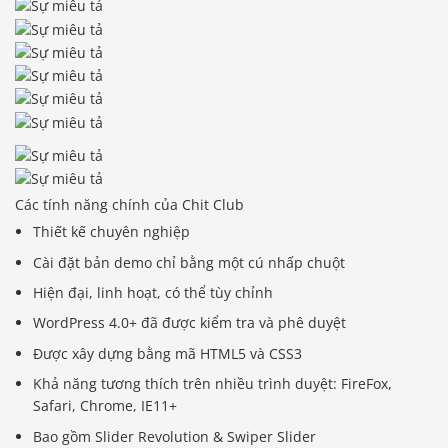
Các tính năng chính của Chit Club
Thiết kế chuyên nghiệp
Cài đặt bản demo chỉ bằng một cú nhấp chuột
Hiện đại, linh hoạt, có thể tùy chỉnh
WordPress 4.0+ đã được kiểm tra và phê duyệt
Được xây dựng bằng mã HTML5 và CSS3
Khả năng tương thích trên nhiều trình duyệt: FireFox,
Safari, Chrome, IE11+
Bao gồm Slider Revolution & Swiper Slider