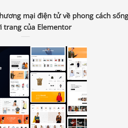
hương mại điện tử về phong cách sốn
i trang của Elementor