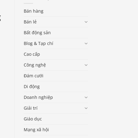
Bán hàng
g
Bán lẻ
Bất động sản
Blog & Tạp chí
Cao cấp
Công nghệ
Đám cưới
Di động
Doanh nghiệp
Giải trí
Giáo dục
Mạng xã hội