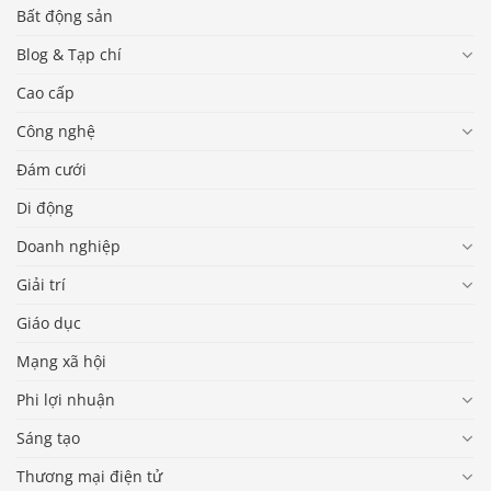
Bất động sản
Blog & Tạp chí
Cao cấp
Công nghệ
Đám cưới
Di động
Doanh nghiệp
Giải trí
Giáo dục
Mạng xã hội
Phi lợi nhuận
Sáng tạo
Thương mại điện tử