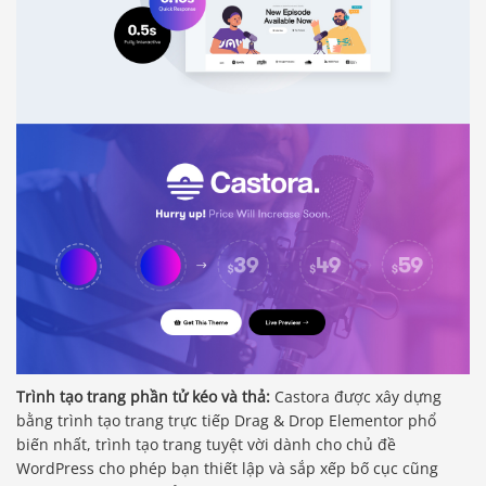
Trình tạo trang phần tử kéo và thả:
Castora được xây dựng
bằng trình tạo trang trực tiếp Drag & Drop Elementor phổ
biến nhất, trình tạo trang tuyệt vời dành cho chủ đề
WordPress cho phép bạn thiết lập và sắp xếp bố cục cũng