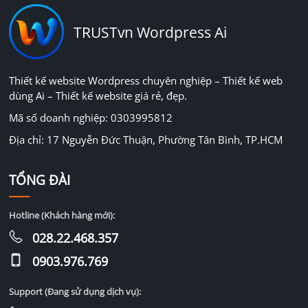
TRUSTvn Wordpress Ai
Thiết kế website Wordpress chuyên nghiệp – Thiết kế web
dùng Ai – Thiết kế website giá rẻ, đẹp.
Mã số doanh nghiệp: 0303995812
Địa chỉ: 17 Nguyễn Đức Thuận, Phường Tân Bình, TP.HCM
TỔNG ĐÀI
Hotline (Khách hàng mới):
028.22.468.357
0903.976.769
Support (Đang sử dụng dịch vụ):