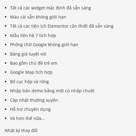
Tất cả các widget mặc định đã sẵn sàng
Màu cài sẵn không giới hạn
Tất cả các tiện ích Elementor cần thiết đã sẵn sàng
Mẫu liên hệ 7 tích hợp
Phông chữ Google không giới hạn
Bảng giá tuyệt vời
Bao gồm chủ đề trẻ em
Google Map tích hợp
Bố cục hộp và rộng
Nhập bản demo bằng một cú nhấp chuột
Cập nhật thường xuyên
Hỗ trợ chuyên dụng
Và hơn thế nữa…
Nhật ký thay đổi