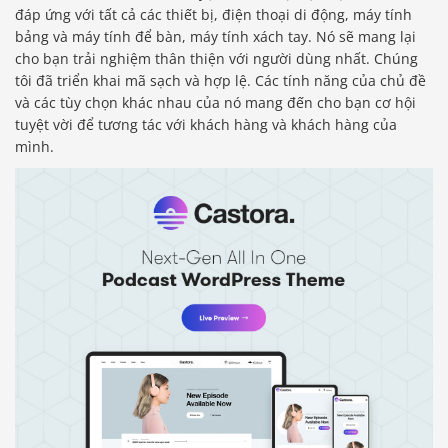
đáp ứng với tất cả các thiết bị, điện thoại di động, máy tính
bảng và máy tính để bàn, máy tính xách tay. Nó sẽ mang lại
cho bạn trải nghiệm thân thiện với người dùng nhất. Chúng
tôi đã triển khai mã sạch và hợp lệ. Các tính năng của chủ đề
và các tùy chọn khác nhau của nó mang đến cho bạn cơ hội
tuyệt vời để tương tác với khách hàng và khách hàng của
mình.