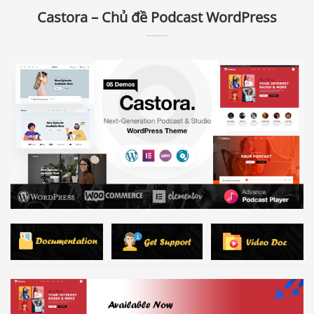
Castora – Chủ đề Podcast WordPress