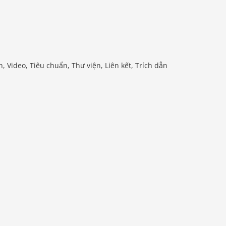
 Video, Tiêu chuẩn, Thư viện, Liên kết, Trích dẫn