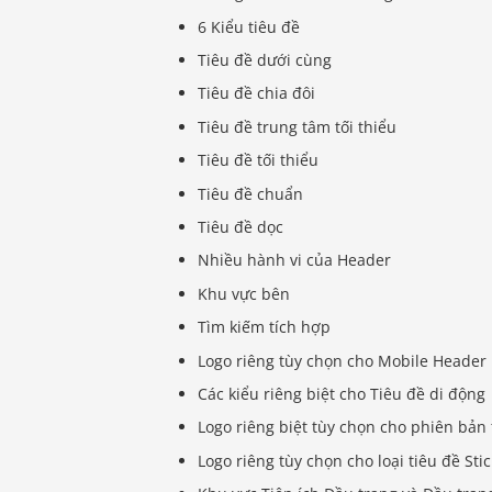
6 Kiểu tiêu đề
Tiêu đề dưới cùng
Tiêu đề chia đôi
Tiêu đề trung tâm tối thiểu
Tiêu đề tối thiểu
Tiêu đề chuẩn
Tiêu đề dọc
Nhiều hành vi của Header
Khu vực bên
Tìm kiếm tích hợp
Logo riêng tùy chọn cho Mobile Header
Các kiểu riêng biệt cho Tiêu đề di động
Logo riêng biệt tùy chọn cho phiên bản 
Logo riêng tùy chọn cho loại tiêu đề Sti