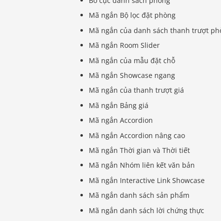
Bố cục danh sách phòng
Mã ngắn Bộ lọc đặt phòng
Mã ngắn của danh sách thanh trượt ph
Mã ngắn Room Slider
Mã ngắn của mẫu đặt chỗ
Mã ngắn Showcase ngang
Mã ngắn của thanh trượt giá
Mã ngắn Bảng giá
Mã ngắn Accordion
Mã ngắn Accordion nâng cao
Mã ngắn Thời gian và Thời tiết
Mã ngắn Nhóm liên kết văn bản
Mã ngắn Interactive Link Showcase
Mã ngắn danh sách sản phẩm
Mã ngắn danh sách lời chứng thực