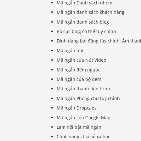
Mã ngắn Danh sách nhóm
Mã ngắn danh sách khách hàng
Mã ngắn danh sách blog
Bố cục blog có thể tùy chỉnh
Định dạng bài đăng tùy chỉnh: Âm thanh,
Mã ngắn nút
Mã ngắn của Nút Video
Mã ngắn đếm ngược
Mã ngắn của bộ đếm
Mã ngắn thanh tiến trình
Mã ngắn Phông chữ tùy chỉnh
Mã ngắn Dropcaps
Mã ngắn của Google Map
Làm nổi bật mã ngắn
Chức năng chia sẻ xã hội