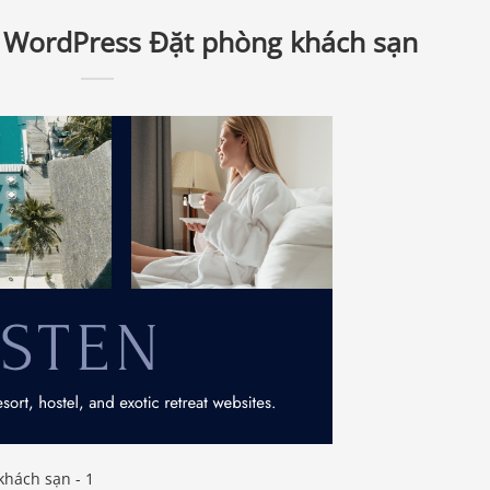
 WordPress Đặt phòng khách sạn