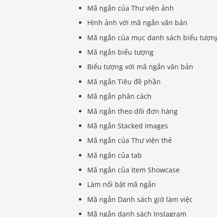
Mã ngắn của Thư viện ảnh
Hình ảnh với mã ngắn văn bản
Mã ngắn của mục danh sách biểu tượn
Mã ngắn biểu tượng
Biểu tượng với mã ngắn văn bản
Mã ngắn Tiêu đề phần
Mã ngắn phân cách
Mã ngắn theo dõi đơn hàng
Mã ngắn Stacked Images
Mã ngắn của Thư viện thẻ
Mã ngắn của tab
Mã ngắn của Item Showcase
Làm nổi bật mã ngắn
Mã ngắn Danh sách giờ làm việc
Mã ngắn danh sách Instagram