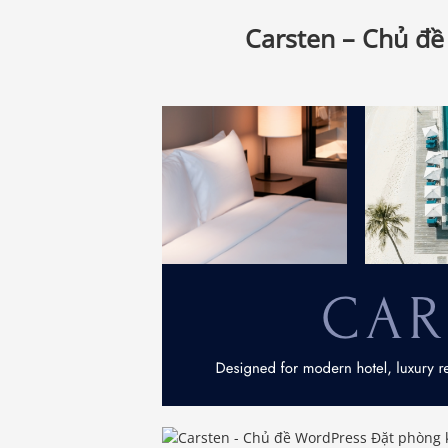
Carsten – Chủ đề