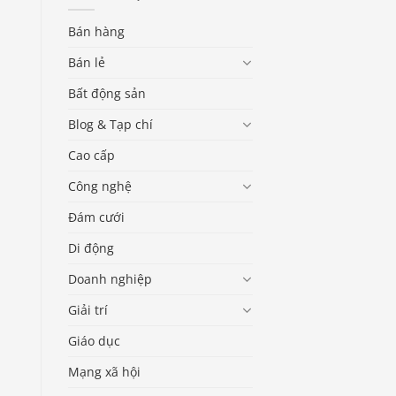
Bán hàng
Bán lẻ
Bất động sản
Blog & Tạp chí
Cao cấp
Công nghệ
Đám cưới
Di động
Doanh nghiệp
Giải trí
Giáo dục
Mạng xã hội