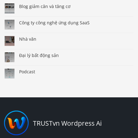
Blog giảm cân và tăng cơ
Công ty công nghệ ứng dụng SaaS
Nhà văn
Đại lý bất động sản
Podcast
TRUSTvn Wordpress Ai