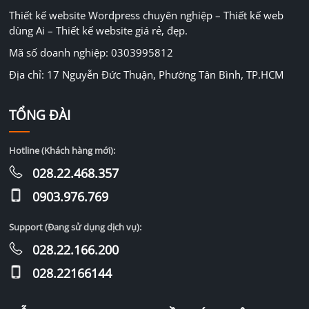
Thiết kế website Wordpress chuyên nghiệp – Thiết kế web
dùng Ai – Thiết kế website giá rẻ, đẹp.
Mã số doanh nghiệp: 0303995812
Địa chỉ: 17 Nguyễn Đức Thuận, Phường Tân Bình, TP.HCM
TỔNG ĐÀI
Hotline (Khách hàng mới):
028.22.468.357
0903.976.769
Support (Đang sử dụng dịch vụ):
028.22.166.200
028.22166144