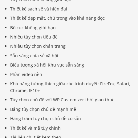
Thiết kế sạch sẽ và hiện đại
Thiết kế đẹp mắt, chú trọng vào khả năng đọc
Bố cục không giới hạn
Nhiều tùy chọn tiêu đề
Nhiều tùy chọn chân trang
Sẵn sàng chia sẻ xã hội
Biểu tượng xã hội Khu vực sẵn sàng
Phần video nền
Khả năng tương thích giữa các trình duyệt: FireFox, Safari,
Chrome, IE10+
Tùy chọn chủ đề với WP Customizer thời gian thực
Bảng tùy chọn chủ đề mạnh mẽ
Hàng trăm tùy chọn chủ đề có sẵn
Thiết kế và mã tùy chỉnh
Tài liệu chi tiết kèm theo