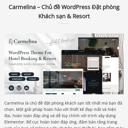
Carmelina – Chủ đề WordPress Đặt phòng
Khách sạn & Resort
Carmelina là chủ đề đặt phòng khách sạn tốt nhất mà bạn đã
chọn. Một giải pháp hoàn hảo với thiết kế đẹp mắt và hiện
đại, hoàn toàn đáp ứng và dễ tùy chỉnh với trình xây dựng
Elementor. Bố cục hoàn toàn đáp ứng, đảm bảo rằng trang