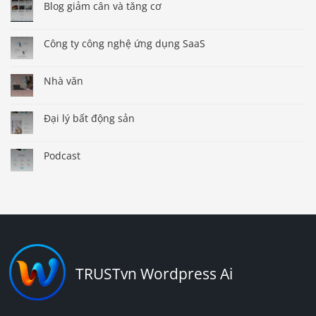
Blog giảm cân và tăng cơ
Công ty công nghệ ứng dụng SaaS
Nhà văn
Đại lý bất động sản
Podcast
TRUSTvn Wordpress Ai