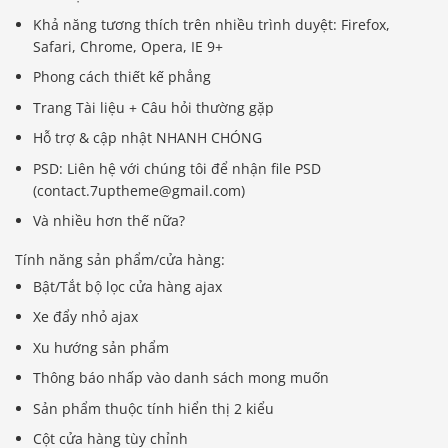
Khả năng tương thích trên nhiều trình duyệt: Firefox,
Safari, Chrome, Opera, IE 9+
Phong cách thiết kế phẳng
Trang Tài liệu + Câu hỏi thường gặp
Hỗ trợ & cập nhật NHANH CHÓNG
PSD: Liên hệ với chúng tôi để nhận file PSD
(contact.7uptheme@gmail.com)
Và nhiều hơn thế nữa?
Tính năng sản phẩm/cửa hàng:
Bật/Tắt bộ lọc cửa hàng ajax
Xe đẩy nhỏ ajax
Xu hướng sản phẩm
Thông báo nhấp vào danh sách mong muốn
Sản phẩm thuộc tính hiển thị 2 kiểu
Cột cửa hàng tùy chỉnh