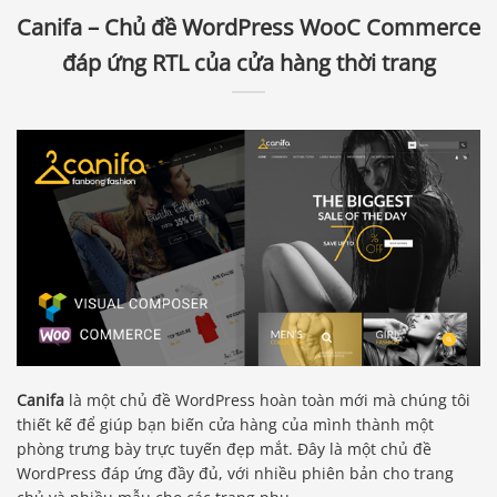
Canifa – Chủ đề WordPress WooC Commerce
đáp ứng RTL của cửa hàng thời trang
Canifa
là một chủ đề WordPress hoàn toàn mới mà chúng tôi
thiết kế để giúp bạn biến cửa hàng của mình thành một
phòng trưng bày trực tuyến đẹp mắt. Đây là một chủ đề
WordPress đáp ứng đầy đủ, với nhiều phiên bản cho trang