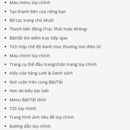
Màu menu tùy chỉnh
Tạo thanh bên của riêng bạn
Bố cục trang chủ Mutil
Thanh bên động (Trái, Phải hoặc không)
Bật/tắt tìm kiếm trực tiếp ajax
Tích hợp chế độ danh mục thương mại điện tử
Màu chính tùy chỉnh
Trang cụ thể đầu trang/chân trang tùy chỉnh
Kiểu cửa hàng Lưới & Danh sách
Nút cuộn trên cùng Bật/Tắt
Hơn 40 kiểu bài lưới
Menu Bật/Tắt dính
CSS tùy chỉnh
Trang hình ảnh tiêu đề tùy chỉnh
Đường dẫn tùy chỉnh