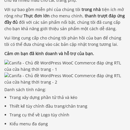
chủ và nhiều mẫu cho các trang phụ.
Với sự bao gồm miễn phí của chúng tôi
trong nhà
tiện ích mở
rộng như
Thực đơn lớn
cho menu chính,
thanh trượt đáp ứng
đầy đủ
đối với các sản phẩm nổi bật, chúng tôi đã cung cấp
cho bạn khả năng giới thiệu sản phẩm một cách dễ dàng.
Vui lòng cung cấp cho chúng tôi phản hồi của bạn để chúng
tôi có thể đưa chúng vào các bản cập nhật trong tương lai.
Cảm ơn bạn đã kinh doanh và hỗ trợ của bạn.
Danh sách tính năng:
Trang xây dựng phần tử thả và kéo
Thiết kế tùy chỉnh đầu trang/chân trang
Trang cụ thể về Logo tùy chỉnh
Kiểu menu đa dạng