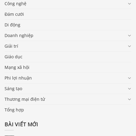
Công nghệ
Đám cưới
Di động
Doanh nghiệp
Giải trí
Giáo dục
Mạng xã hội
Phi lợi nhuận
Sáng tạo
Thương mại điện tử
Tổng hợp
BÀI VIẾT MỚI