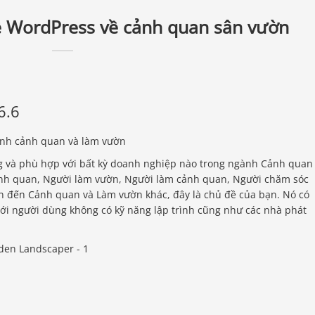
 WordPress về cảnh quan sân vườn
6.6
ành cảnh quan và làm vườn
 và phù hợp với bất kỳ doanh nghiệp nào trong ngành Cảnh quan
ảnh quan, Người làm vườn, Người làm cảnh quan, Người chăm sóc
n đến Cảnh quan và Làm vườn khác, đây là chủ đề của bạn. Nó có
ới người dùng không có kỹ năng lập trình cũng như các nhà phát