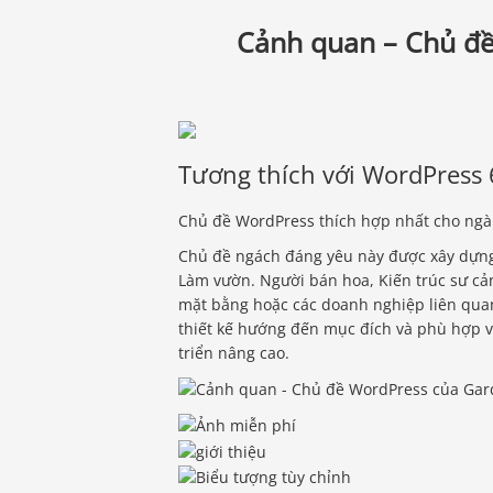
Cảnh quan – Chủ đề
Tương thích với WordPress 
Chủ đề WordPress thích hợp nhất cho ng
Chủ đề ngách đáng yêu này được xây dựng
Làm vườn. Người bán hoa, Kiến trúc sư c
mặt bằng hoặc các doanh nghiệp liên qua
thiết kế hướng đến mục đích và phù hợp v
triển nâng cao.