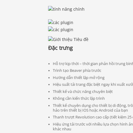
Đặc trưng
Hỗ trợ kịp thời – thời gian phản hồi trung bìn
Trình tạo Beaver phía trước
Hướng dẫn thiết lập mở rộng
Hiệu suất tải trang đặc biệt ngay khi xuất xư
Thiết kế và chức năng chuyên biệt
Không cần kiến ​​thức lập trình
Thiết kế chuyên dụng cho thiết bị di động, t
hảo trên thiết bị IOS hoặc Android của bạn
Thanh trượt Revolution cao cấp (tiết kiệm 25 
Hiệu ứng tải trước với nhiều lựa chọn hình ả
khác nhau