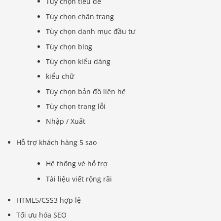
Tùy chọn tiêu đề
Tùy chọn chân trang
Tùy chọn danh mục đầu tư
Tùy chọn blog
Tùy chọn kiểu dáng
kiểu chữ
Tùy chọn bản đồ liên hệ
Tùy chọn trang lỗi
Nhập / Xuất
Hỗ trợ khách hàng 5 sao
Hệ thống vé hỗ trợ
Tài liệu viết rộng rãi
HTML5/CSS3 hợp lệ
Tối ưu hóa SEO