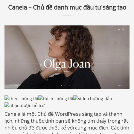
Canela – Chủ đề danh mục đầu tư sáng tạo
Canela là một Chủ đề WordPress sáng tạo và thanh
lịch, những thuộc tính bạn sẽ không tìm thấy trong rất
nhiều chủ đề được thiết kế với cùng mục đích. Các tính