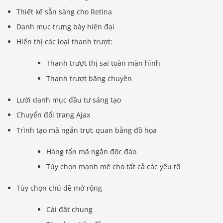
Thiết kế sẵn sàng cho Retina
Danh mục trưng bày hiện đại
Hiển thị các loại thanh trượt:
Thanh trượt thị sai toàn màn hình
Thanh trượt băng chuyền
Lưới danh mục đầu tư sáng tạo
Chuyển đổi trang Ajax
Trình tạo mã ngắn trực quan bằng đồ họa
Hàng tấn mã ngắn độc đáo
Tùy chọn mạnh mẽ cho tất cả các yếu tố
Tùy chọn chủ đề mở rộng
Cài đặt chung