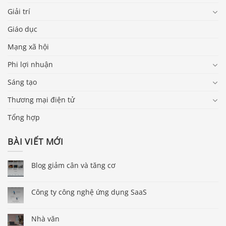
Giải trí
Giáo dục
Mạng xã hội
Phi lợi nhuận
Sáng tạo
Thương mại điện tử
Tổng hợp
BÀI VIẾT MỚI
Blog giảm cân và tăng cơ
Công ty công nghệ ứng dụng SaaS
Nhà văn