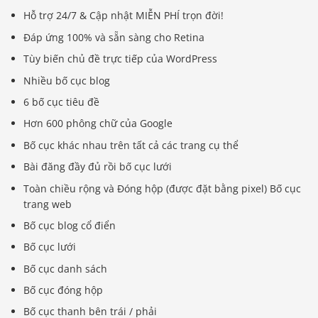
Hỗ trợ 24/7 & Cập nhật MIỄN PHÍ trọn đời!
Đáp ứng 100% và sẵn sàng cho Retina
Tùy biến chủ đề trực tiếp của WordPress
Nhiều bố cục blog
6 bố cục tiêu đề
Hơn 600 phông chữ của Google
Bố cục khác nhau trên tất cả các trang cụ thể
Bài đăng đầy đủ rồi bố cục lưới
Toàn chiều rộng và Đóng hộp (được đặt bằng pixel) Bố cục
trang web
Bố cục blog cổ điển
Bố cục lưới
Bố cục danh sách
Bố cục đóng hộp
Bố cục thanh bên trái / phải