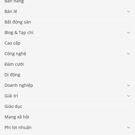
Bán hàng
Bán lẻ
Bất động sản
Blog & Tạp chí
Cao cấp
Công nghệ
Đám cưới
Di động
Doanh nghiệp
Giải trí
Giáo dục
Mạng xã hội
Phi lợi nhuận