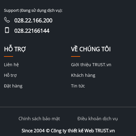
Support (Đang sử dụng dịch vụ):
028.22.166.200
028.22166144
HỖ TRỢ
VỀ CHÚNG TÔI
Liên hệ
Giới thiệu TRUST.vn
Hỗ trợ
Khách hàng
Đặt hàng
Tin tức
Chính sách bảo mật
Điều khoản dịch vụ
Since 2004 ©
Công ty thiết kế Web TRUST.vn