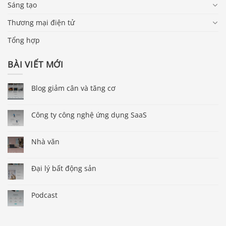
Sáng tạo
Thương mại điện tử
Tổng hợp
BÀI VIẾT MỚI
Blog giảm cân và tăng cơ
Công ty công nghệ ứng dụng SaaS
Nhà văn
Đại lý bất động sản
Podcast