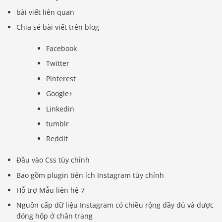
bài viết liên quan
Chia sẻ bài viết trên blog
Facebook
Twitter
Pinterest
Google+
Linkedin
tumblr
Reddit
Đầu vào Css tùy chỉnh
Bao gồm plugin tiện ích Instagram tùy chỉnh
Hỗ trợ Mẫu liên hệ 7
Nguồn cấp dữ liệu Instagram có chiều rộng đầy đủ và được
đóng hộp ở chân trang