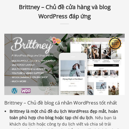
Brittney – Chủ đề cửa hàng và blog
WordPress đáp ứng
Brittney – Chủ đề blog cá nhân WordPress tốt nhất
Brittney là một chủ đề du lịch WordPress đẹp mắt, hoàn
toàn phù hợp cho blog hoặc tạp chí du lịch
. Nếu bạn là
khách du lịch hoặc công ty du lịch viết và chia sẻ trải