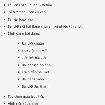
Tải lên Logo Chuẩn & Retina
Hỗ trợ menu con đa cấp
Tải lên logo nhỏ
Bài viết nổi bật Băng chuyền với nhiều tùy chọn
Định dạng bài đăng:
Bài viết chuẩn
Thư viện bài viết
Liên kết bài viết
Bài đăng hình ảnh
Trích dẫn bài viết
Bài đăng video
Bài viết âm thanh
Tùy chọn màu trực tiếp
Hình nền tùy chỉnh