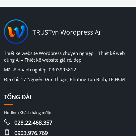
TRUSTvn Wordpress Ai
Thiết kế website Wordpress chuyên nghiệp – Thiết kế web
dùng Ai – Thiết kế website giá rẻ, đẹp.
Mã số doanh nghiệp: 0303995812
Địa chỉ: 17 Nguyễn Đức Thuận, Phường Tân Bình, TP.HCM
TỔNG ĐÀI
Hotline (Khách hàng mới):
028.22.468.357
0903.976.769