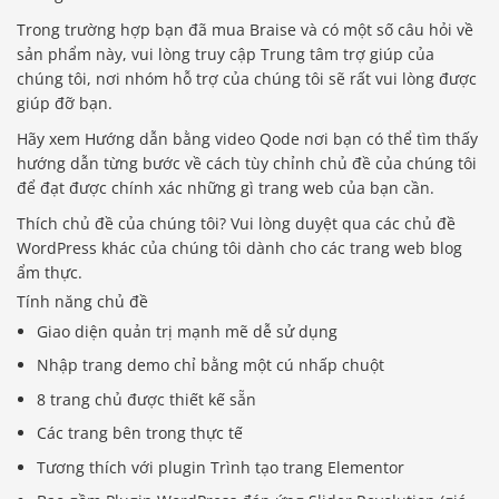
Trong trường hợp bạn đã mua Braise và có một số câu hỏi về
sản phẩm này, vui lòng truy cập Trung tâm trợ giúp của
chúng tôi, nơi nhóm hỗ trợ của chúng tôi sẽ rất vui lòng được
giúp đỡ bạn.
Hãy xem Hướng dẫn bằng video Qode nơi bạn có thể tìm thấy
hướng dẫn từng bước về cách tùy chỉnh chủ đề của chúng tôi
để đạt được chính xác những gì trang web của bạn cần.
Thích chủ đề của chúng tôi? Vui lòng duyệt qua các chủ đề
WordPress khác của chúng tôi dành cho các trang web blog
ẩm thực.
Tính năng chủ đề
Giao diện quản trị mạnh mẽ dễ sử dụng
Nhập trang demo chỉ bằng một cú nhấp chuột
8 trang chủ được thiết kế sẵn
Các trang bên trong thực tế
Tương thích với plugin Trình tạo trang Elementor