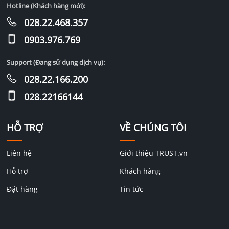
Hotline (Khách hàng mới):
028.22.468.357
0903.976.769
Support (Đang sử dụng dịch vụ):
028.22.166.200
028.22166144
HỖ TRỢ
VỀ CHÚNG TÔI
Liên hệ
Giới thiệu TRUST.vn
Hỗ trợ
Khách hàng
Đặt hàng
Tin tức