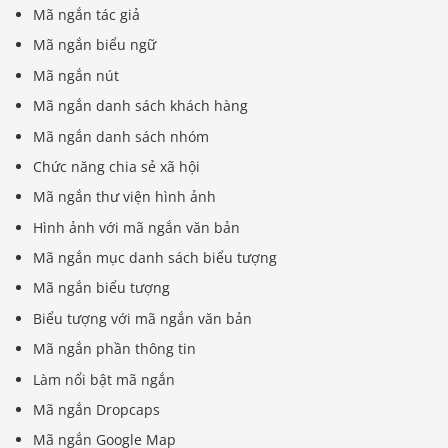
Mã ngắn tác giả
Mã ngắn biểu ngữ
Mã ngắn nút
Mã ngắn danh sách khách hàng
Mã ngắn danh sách nhóm
Chức năng chia sẻ xã hội
Mã ngắn thư viện hình ảnh
Hình ảnh với mã ngắn văn bản
Mã ngắn mục danh sách biểu tượng
Mã ngắn biểu tượng
Biểu tượng với mã ngắn văn bản
Mã ngắn phần thông tin
Làm nổi bật mã ngắn
Mã ngắn Dropcaps
Mã ngắn Google Map