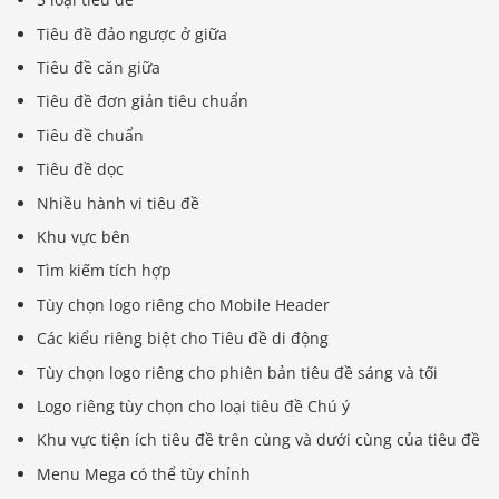
Tiêu đề đảo ngược ở giữa
Tiêu đề căn giữa
Tiêu đề đơn giản tiêu chuẩn
Tiêu đề chuẩn
Tiêu đề dọc
Nhiều hành vi tiêu đề
Khu vực bên
Tìm kiếm tích hợp
Tùy chọn logo riêng cho Mobile Header
Các kiểu riêng biệt cho Tiêu đề di động
Tùy chọn logo riêng cho phiên bản tiêu đề sáng và tối
Logo riêng tùy chọn cho loại tiêu đề Chú ý
Khu vực tiện ích tiêu đề trên cùng và dưới cùng của tiêu đề
Menu Mega có thể tùy chỉnh