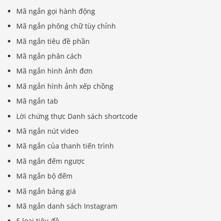
Mã ngắn gọi hành động
Mã ngắn phông chữ tùy chỉnh
Mã ngắn tiêu đề phần
Mã ngắn phân cách
Mã ngắn hình ảnh đơn
Mã ngắn hình ảnh xếp chồng
Mã ngắn tab
Lời chứng thực Danh sách shortcode
Mã ngắn nút video
Mã ngắn của thanh tiến trình
Mã ngắn đếm ngược
Mã ngắn bộ đếm
Mã ngắn bảng giá
Mã ngắn danh sách Instagram
5 loại tiêu đề