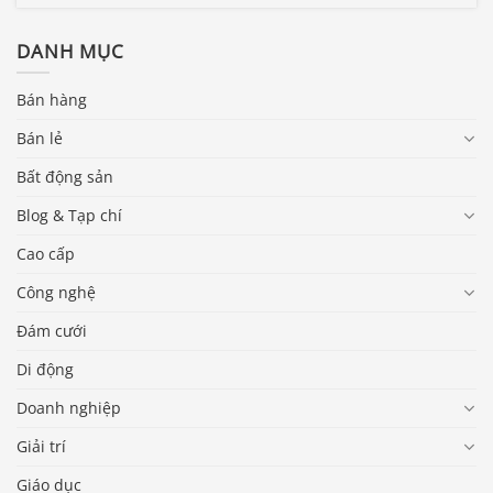
DANH MỤC
Bán hàng
Bán lẻ
Bất động sản
Blog & Tạp chí
Cao cấp
Công nghệ
Đám cưới
Di động
Doanh nghiệp
Giải trí
Giáo dục