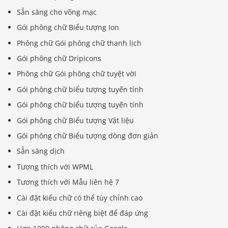
Sẵn sàng cho võng mạc
Gói phông chữ Biểu tượng Ion
Phông chữ Gói phông chữ thanh lịch
Gói phông chữ Dripicons
Phông chữ Gói phông chữ tuyệt vời
Gói phông chữ biểu tượng tuyến tính
Gói phông chữ biểu tượng tuyến tính
Gói phông chữ Biểu tượng Vật liệu
Gói phông chữ Biểu tượng dòng đơn giản
Sẵn sàng dịch
Tương thích với WPML
Tương thích với Mẫu liên hệ 7
Cài đặt kiểu chữ có thể tùy chỉnh cao
Cài đặt kiểu chữ riêng biệt để đáp ứng