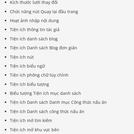
Kích thước lưới thay đổi
Chức năng nút Quay lại đầu trang
Hoạt ảnh nhập nội dung
Tiện ích thông tin tác giả
Tiện ích danh sách blog
Tiện ích Danh sách Blog đơn giản
Tiện ích nút
Tiện ích biểu ngữ
Tiện ích phông chữ tùy chỉnh
Tiện ích biểu tượng
Biểu tượng Tiện ích mục danh sách
Tiện ích Danh sách Danh mục Công thức nấu ăn
Tiện ích Danh sách công thức nấu ăn
Tiện ích mở tìm kiếm
Tiện ích mở khu vực bên