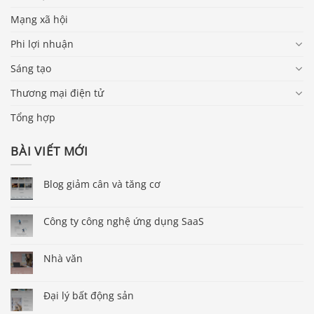
Mạng xã hội
Phi lợi nhuận
Sáng tạo
Thương mại điện tử
Tổng hợp
BÀI VIẾT MỚI
Blog giảm cân và tăng cơ
Công ty công nghệ ứng dụng SaaS
Nhà văn
Đại lý bất động sản