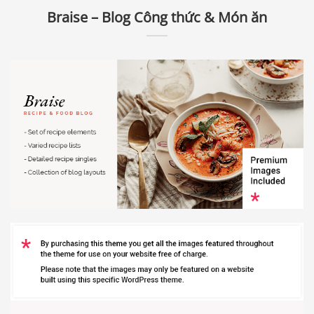
Braise – Blog Công thức & Món ăn