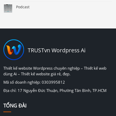
Podcast
TRUSTvn Wordpress Ai
Thiết kế website Wordpress chuyên nghiệp – Thiết kế web
dùng Ai – Thiết kế website giá rẻ, đẹp.
Mã số doanh nghiệp: 0303995812
Địa chỉ: 17 Nguyễn Đức Thuận, Phường Tân Bình, TP.HCM
TỔNG ĐÀI