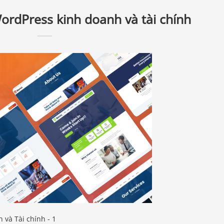
ordPress kinh doanh và tài chính