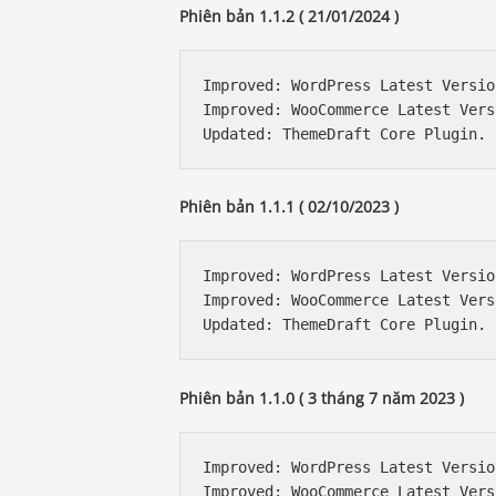
Phiên bản 1.1.2 ( 21/01/2024 )
Improved: WordPress Latest Versio
Improved: WooCommerce Latest Vers
Phiên bản 1.1.1 ( 02/10/2023 )
Improved: WordPress Latest Versio
Improved: WooCommerce Latest Vers
Phiên bản 1.1.0 ( 3 tháng 7 năm 2023 )
Improved: WordPress Latest Versio
Improved: WooCommerce Latest Vers