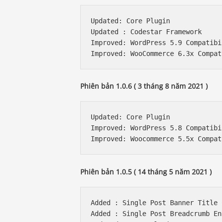
Updated: Core Plugin

Updated : Codestar Framework

Improved: WordPress 5.9 Compatibil
Phiên bản 1.0.6 ( 3 tháng 8 năm 2021 )
Updated: Core Plugin

Improved: WordPress 5.8 Compatibil
Phiên bản 1.0.5 ( 14 tháng 5 năm 2021 )
Added : Single Post Banner Title 
Added : Single Post Breadcrumb En