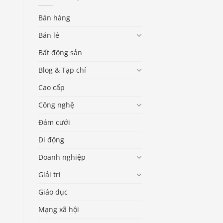
Bán hàng
Bán lẻ
Bất động sản
Blog & Tạp chí
Cao cấp
Công nghệ
Đám cưới
Di động
Doanh nghiệp
Giải trí
Giáo dục
Mạng xã hội