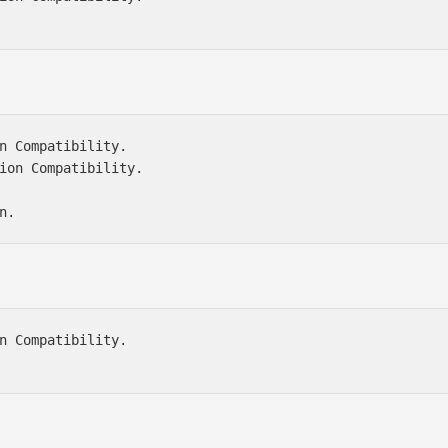
n Compatibility.

ion Compatibility.

n Compatibility.
