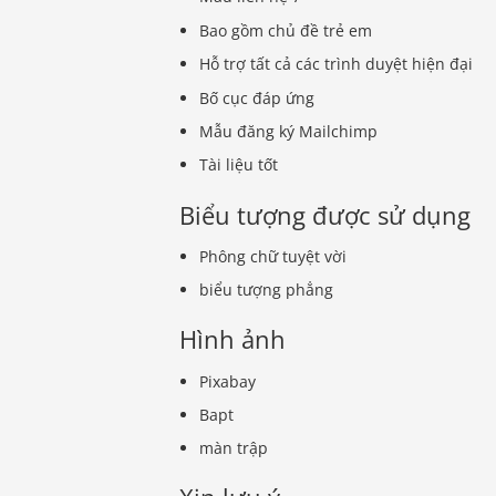
Bao gồm chủ đề trẻ em
Hỗ trợ tất cả các trình duyệt hiện đại
Bố cục đáp ứng
Mẫu đăng ký Mailchimp
Tài liệu tốt
Biểu tượng được sử dụng
Phông chữ tuyệt vời
biểu tượng phẳng
Hình ảnh
Pixabay
Bapt
màn trập