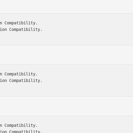
n Compatibility.

ion Compatibility.

n Compatibility.

ion Compatibility.

n Compatibility.

ion Compatibility.
