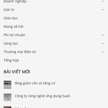
Doanh nghiệp
Giải trí
Giáo dục
Mạng xã hội
Phi lợi nhuận
Sáng tạo
Thương mại điện tử
Tổng hợp
BÀI VIẾT MỚI
Blog giảm cân và tăng cơ
Công ty công nghệ ứng dụng SaaS