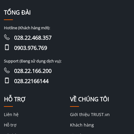
TỔNG ĐÀI
Hotline (Khách hàng mới):
028.22.468.357
0903.976.769
Support (Đang sử dụng dịch vụ):
028.22.166.200
028.22166144
HỖ TRỢ
VỀ CHÚNG TÔI
Liên hệ
Giới thiệu TRUST.vn
Hỗ trợ
Khách hàng