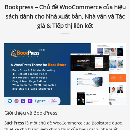
Bookpress – Chủ đề WooCommerce của hiệu
sách dành cho Nhà xuất bản, Nhà văn và Tác
giả & Tiếp thị liên kết
Giới thiệu về BookPress
SáchPress
là một chủ đề WooCommerce của Bookstore được
thiết kế cho trang web chính thức của hiệu sách, nhà xuất