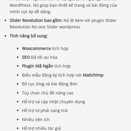
WordPress. Nó giúp bạn thiết kế trang và bài đăng của
mình cực kỳ dễ dàng.
Slider Revolution bao gồm:
Nó đi kèm với plugin Slider
Revolution No one Slider wordpress
Tính năng bổ sung:
Woocommerce
tích hợp
SEO
Đã tối ưu hóa
Plugin Mã Ngắn
tích hợp
Biểu mẫu đăng ký tích hợp với
Mailchimp
Bố cục blog và bài đăng đơn
Tùy chọn chủ đề nâng cao
Hỗ trợ và cập nhật chuyên dụng
Hỗ trợ từ phải sang trái
Nhiều tiện ích
Hỗ trợ nhiều tác giả