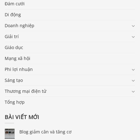
Đám cưới
Di động
Doanh nghiệp
Giải trí
Giáo dục
Mạng xã hội
Phi lợi nhuận
Sáng tạo
Thương mại điện tử
Tổng hợp
BÀI VIẾT MỚI
Blog giảm cân và tăng cơ