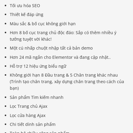
Tối ưu hóa SEO
Thiết kế đáp ứng
Màu sắc & bố cục không giới hạn
Hơn 8 bố cục trang chủ độc đáo: Sắp có thêm nhiều ý
tưởng tuyệt vời khác!
Một cú nhấp chuột nhập tất cả bản demo
Hơn 24 mã ngắn cho Elementor và đang cập nhật..
Hỗ trợ 12 hiệu ứng biểu ngữ
Không giới hạn 8 Đầu trang & 5 Chân trang khác nhau
(Trình tạo chân trang, xây dựng chân trang theo cách của
bạn)
Sản phẩm Tìm kiếm nhanh
Lọc Trang chủ Ajax
Lọc cửa hàng Ajax
Chi tiết dính sản phẩm