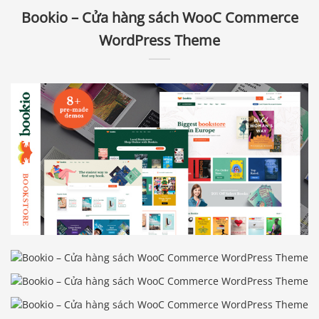
Bookio – Cửa hàng sách WooC Commerce
WordPress Theme