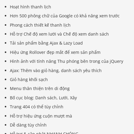
Hoạt hình thanh lịch
Hơn 500 phông chữ của Google có khả năng xem trước
Phong cách thiết kế thanh lịch
Hỗ trợ Chế độ xem lưới và Chế độ xem danh sách
Tải sản phẩm bằng Ajax & Lazy Load
Hiệu ứng Rollover đẹp mắt để xem sản phẩm
Hình ảnh với tính năng Thu phóng bên trong của jQuery
Ajax: Thêm vào giỏ hàng, danh sách yêu thích
Giỏ hàng khối sạch
Menu thân thiện trên di động
Bố cục blog: Danh sách, Lưới, Xây
Trang 404 có thể tùy chỉnh
Hỗ trợ hiệu ứng cuộn mượt mà
Dễ dàng tùy chỉnh
Hỗ trợ & cập nhật NHANH CHÓNG