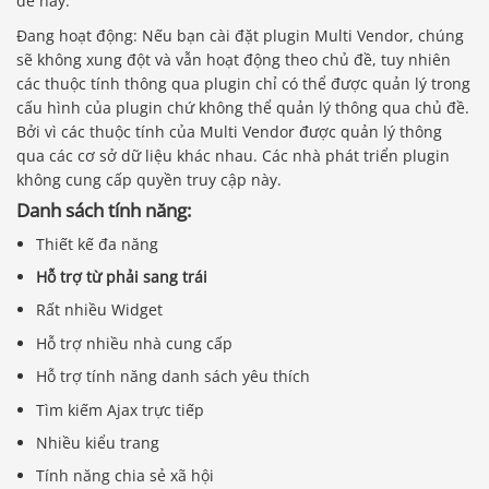
đề này.
Đang hoạt động: Nếu bạn cài đặt plugin Multi Vendor, chúng
sẽ không xung đột và vẫn hoạt động theo chủ đề, tuy nhiên
các thuộc tính thông qua plugin chỉ có thể được quản lý trong
cấu hình của plugin chứ không thể quản lý thông qua chủ đề.
Bởi vì các thuộc tính của Multi Vendor được quản lý thông
qua các cơ sở dữ liệu khác nhau. Các nhà phát triển plugin
không cung cấp quyền truy cập này.
Danh sách tính năng:
Thiết kế đa năng
Hỗ trợ từ phải sang trái
Rất nhiều Widget
Hỗ trợ nhiều nhà cung cấp
Hỗ trợ tính năng danh sách yêu thích
Tìm kiếm Ajax trực tiếp
Nhiều kiểu trang
Tính năng chia sẻ xã hội