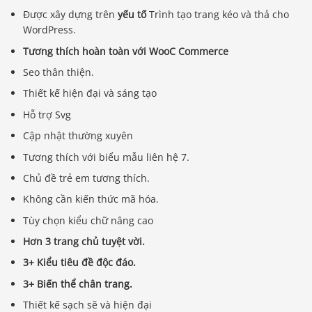
Được xây dựng trên
yếu tố
Trình tạo trang kéo và thả cho
WordPress.
Tương thích hoàn toàn với WooC Commerce
Seo thân thiện.
Thiết kế hiện đại và sáng tạo
Hỗ trợ Svg
Cập nhật thường xuyên
Tương thích với biểu mẫu liên hệ 7.
Chủ đề trẻ em tương thích.
Không cần kiến ​​thức mã hóa.
Tùy chọn kiểu chữ nâng cao
Hơn 3 trang chủ tuyệt vời.
3+ Kiểu tiêu đề độc đáo.
3+ Biến thể chân trang.
Thiết kế sạch sẽ và hiện đại