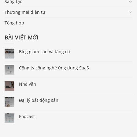
Sáng tạo
Thương mại điện tử
Tổng hợp
BÀI VIẾT MỚI
Blog giảm cân và tăng cơ
Công ty công nghệ ứng dụng SaaS
Nhà văn
Đại lý bất động sản
Podcast