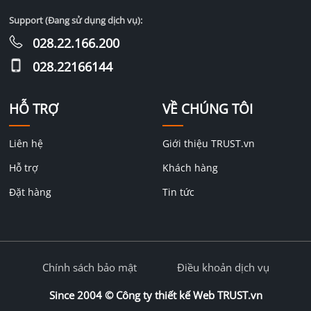
Support (Đang sử dụng dịch vụ):
028.22.166.200
028.22166144
HỖ TRỢ
VỀ CHÚNG TÔI
Liên hệ
Giới thiệu TRUST.vn
Hỗ trợ
Khách hàng
Đặt hàng
Tin tức
Chính sách bảo mật
Điều khoản dịch vụ
Since 2004 ©
Công ty thiết kế Web TRUST.vn