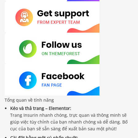
Tổng quan về tính năng
Kéo và thả trang – Elementor:
Trang Insurin nhanh chóng, trực quan và thông minh sẽ
giúp việc tùy chỉnh của bạn nhanh chóng và dễ dàng. Bố
cục của bạn sẽ sẵn sàng để xuất bản sau một phút!
Cài đặt bằng một cú nhấp chuột: