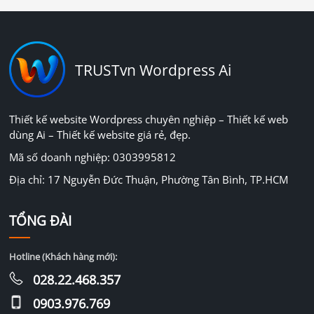
TRUSTvn Wordpress Ai
Thiết kế website Wordpress chuyên nghiệp – Thiết kế web
dùng Ai – Thiết kế website giá rẻ, đẹp.
Mã số doanh nghiệp: 0303995812
Địa chỉ: 17 Nguyễn Đức Thuận, Phường Tân Bình, TP.HCM
TỔNG ĐÀI
Hotline (Khách hàng mới):
028.22.468.357
0903.976.769