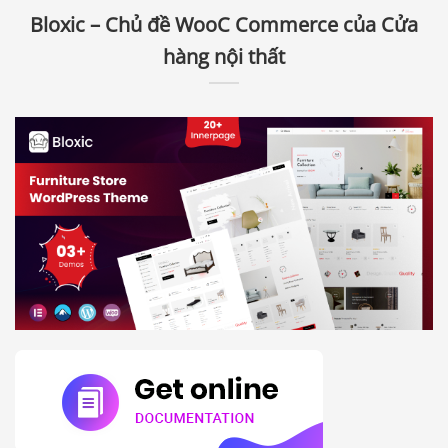
Bloxic – Chủ đề WooC Commerce của Cửa
hàng nội thất