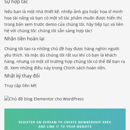
Sự hợp tác
Nếu bạn là một nhà thiết kế, nhiếp ảnh gia hoặc họa sĩ minh
họa tài năng và bạn có một số tác phẩm muốn được hiển thị
trong bản xem trước demo của chúng tôi, hãy tiếp tục và liên
hệ với chúng tôi: chúng tôi sẵn sàng hợp tác!
Nhận tiền hoàn lại
Chúng tôi tạo ra những chủ đề hay được hàng nghìn người
yêu thích. Và mặc dù chúng tôi rất vui khi có bạn là khách
hàng, nhưng có một số trường hợp chúng tôi có thể để bạn ra
đi. Xem những điều này trong Chính sách hoàn tiền.
Nhật ký thay đổi
Truy cập liên kết