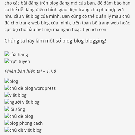
cho các bài đăng trên blog đang mở của bạn, để đảm bảo bạn
có thể dễ dàng điều chỉnh giao diện trang cho phù hợp với
nhu cầu viết blog của mình. Bạn cũng có thể quản lý màu chủ
đề cho trang web blog của mình, trên toàn bộ trang web hoặc
cục bộ cho hầu hết mọi mã ngắn hoặc tiện ích con.
Chúng ta hãy làm một số blog-blog-blogging!
Phiên bản hiện tại – 1.1.8