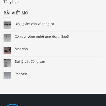
Tổng hợp
BÀI VIẾT MỚI
Blog giảm cân và tăng cơ
Công ty công nghệ ứng dụng SaaS
Nhà văn
Đại lý bất động sản
Podcast