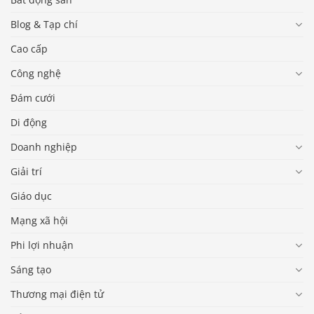
Blog & Tạp chí
Cao cấp
Công nghệ
Đám cưới
Di động
Doanh nghiệp
Giải trí
Giáo dục
Mạng xã hội
Phi lợi nhuận
Sáng tạo
Thương mại điện tử