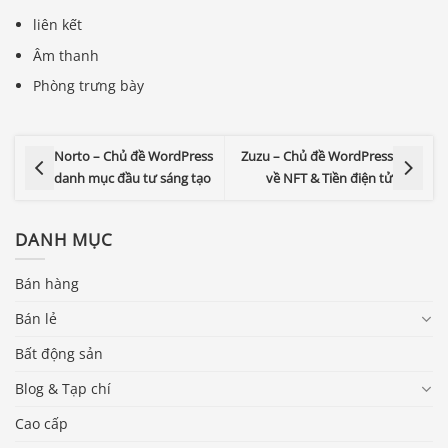
liên kết
Âm thanh
Phòng trưng bày
Norto – Chủ đề WordPress
Zuzu – Chủ đề WordPress
danh mục đầu tư sáng tạo
về NFT & Tiền điện tử
DANH MỤC
Bán hàng
Bán lẻ
Bất động sản
Blog & Tạp chí
Cao cấp