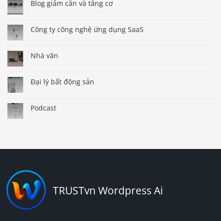
Blog giảm cân và tăng cơ
Công ty công nghệ ứng dụng SaaS
Nhà văn
Đại lý bất động sản
Podcast
TRUSTvn Wordpress Ai