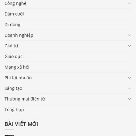
Công nghệ
Đám cưới
Di động
Doanh nghiệp
Giải trí
Giáo dục
Mạng xã hội
Phi lợi nhuận
Sáng tạo
Thương mại điện tử
Tổng hợp
BÀI VIẾT MỚI