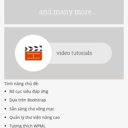
Tính năng chủ đề:
Bố cục siêu đáp ứng
Dựa trên Bootstrap
Sẵn sàng cho võng mạc
Quản lý thư viện nâng cao
Tương thích WPML