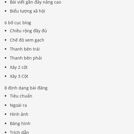
Bài viết gần đây nâng cao
Biểu tượng xã hội
6 bố cục blog
Chiều rộng đầy đủ
Chế độ xem gạch
Thanh bên trái
Thanh bên phải
Xây 2 cột
Xây 3 Cột
8 định dạng bài đăng
Tiêu chuẩn
Ngoài ra
Hình ảnh
Băng hình
Trích dẫn