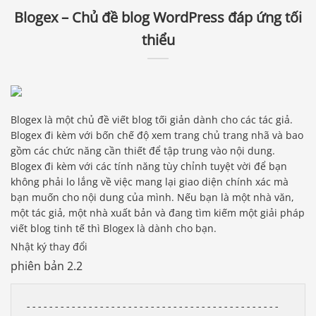
Blogex – Chủ đề blog WordPress đáp ứng tối
thiểu
Blogex là một chủ đề viết blog tối giản dành cho các tác giả.
Blogex đi kèm với bốn chế độ xem trang chủ trang nhã và bao
gồm các chức năng cần thiết để tập trung vào nội dung.
Blogex đi kèm với các tính năng tùy chỉnh tuyệt vời để bạn
không phải lo lắng về việc mang lại giao diện chính xác mà
bạn muốn cho nội dung của mình. Nếu bạn là một nhà văn,
một tác giả, một nhà xuất bản và đang tìm kiếm một giải pháp
viết blog tinh tế thì Blogex là dành cho bạn.
Nhật ký thay đổi
phiên bản 2.2
---------------------------------------------
