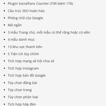
Plugin SocialFans Counter (Tiết kiệm 17$)
Cấu trúc SEO hoàn hảo
Phông chữ của Google
Mã ngắn
3 mẫu Trang chủ, mỗi mẫu có thể rộng hoặc có viền
4 mẫu danh mục
13 khu vực thanh bên
5 Tiện ích tùy chỉnh
Tích hợp mạng xã hội chia sẻ
Tích hợp Instagram
Tích hợp bản đồ Google
Tùy chọn đăng bài
Tùy chọn trang
Tùy chọn phân loại
Tích hợp hộp đèn