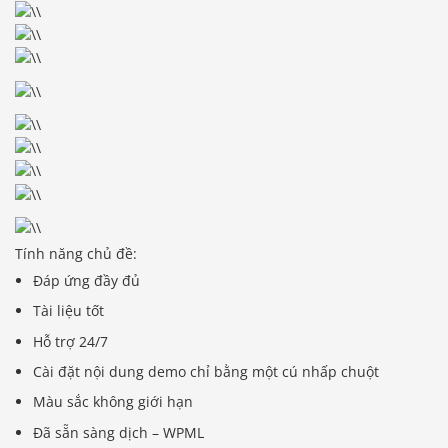
Tính năng chủ đề:
Đáp ứng đầy đủ
Tài liệu tốt
Hỗ trợ 24/7
Cài đặt nội dung demo chỉ bằng một cú nhấp chuột
Màu sắc không giới hạn
Đã sẵn sàng dịch – WPML