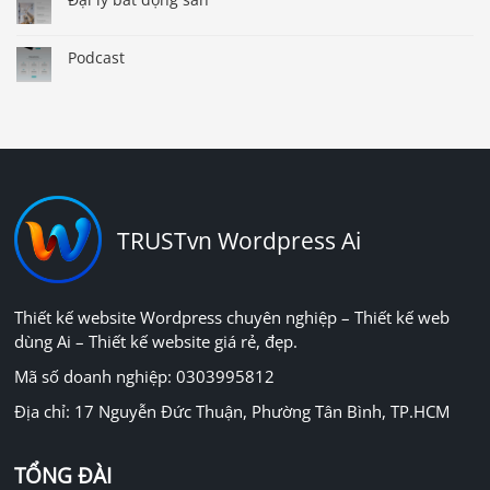
Podcast
TRUSTvn Wordpress Ai
Thiết kế website Wordpress chuyên nghiệp – Thiết kế web
dùng Ai – Thiết kế website giá rẻ, đẹp.
Mã số doanh nghiệp: 0303995812
Địa chỉ: 17 Nguyễn Đức Thuận, Phường Tân Bình, TP.HCM
TỔNG ĐÀI