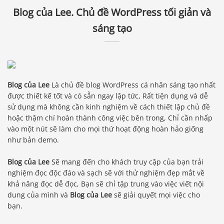
Blog của Lee. Chủ đề WordPress tối giản và
sáng tạo
Blog của Lee
Là chủ đề blog WordPress cá nhân sáng tạo nhất
được thiết kế tốt và có sẵn ngay lập tức, Rất tiện dụng và dễ
sử dụng mà không cần kinh nghiệm về cách thiết lập chủ đề
hoặc thậm chí hoàn thành công việc bên trong, Chỉ cần nhấp
vào một nút sẽ làm cho mọi thứ hoạt động hoàn hảo giống
như bản demo.
Blog của Lee
Sẽ mang đến cho khách truy cập của bạn trải
nghiệm đọc độc đáo và sạch sẽ với thử nghiệm đẹp mắt về
khả năng đọc dễ đọc, Bạn sẽ chỉ tập trung vào việc viết nội
dung của mình và
Blog của Lee
sẽ giải quyết mọi việc cho
bạn.