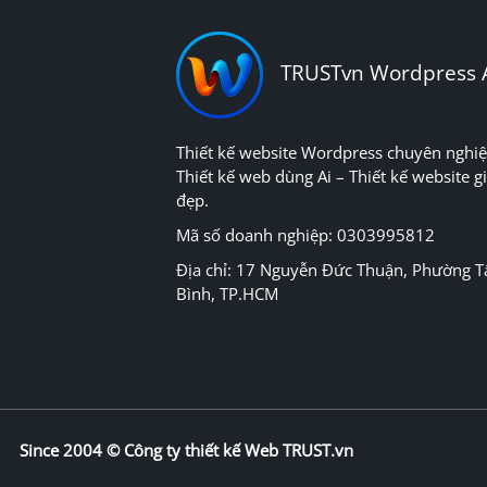
TRUSTvn Wordpress 
Thiết kế website Wordpress chuyên nghiệ
Thiết kế web dùng Ai – Thiết kế website gi
đẹp.
Mã số doanh nghiệp: 0303995812
Địa chỉ: 17 Nguyễn Đức Thuận, Phường T
Bình, TP.HCM
Since 2004 ©
Công ty thiết kế Web TRUST.vn