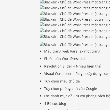
Mẫu trang web Parallax một trang
Phiên bản WordPress 4.4
Revolution Slider – Nhiều biến thể
Visual Composer – Plugin xây dựng tra
Tùy chọn màu chủ đề
Tùy chọn phông chữ của Google
Lọc danh mục đầu tư với phong cách h
4 Bố cục blog