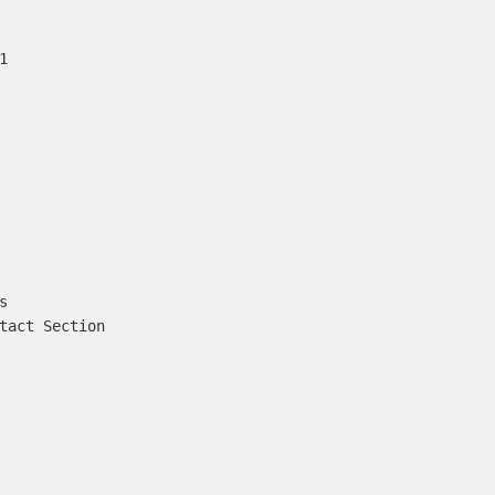




tact Section
