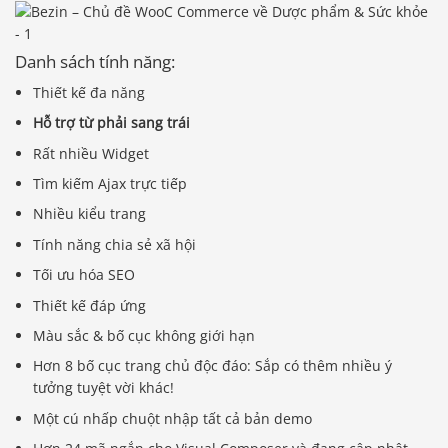
Danh sách tính năng:
Thiết kế đa năng
Hỗ trợ từ phải sang trái
Rất nhiều Widget
Tìm kiếm Ajax trực tiếp
Nhiều kiểu trang
Tính năng chia sẻ xã hội
Tối ưu hóa SEO
Thiết kế đáp ứng
Màu sắc & bố cục không giới hạn
Hơn 8 bố cục trang chủ độc đáo: Sắp có thêm nhiều ý
tưởng tuyệt vời khác!
Một cú nhấp chuột nhập tất cả bản demo