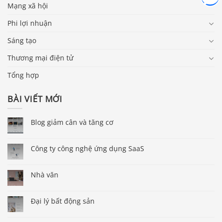
Mạng xã hội
Phi lợi nhuận
Sáng tạo
Thương mại điện tử
Tổng hợp
BÀI VIẾT MỚI
Blog giảm cân và tăng cơ
Công ty công nghệ ứng dụng SaaS
Nhà văn
Đại lý bất động sản