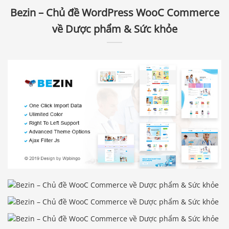
Bezin – Chủ đề WordPress WooC Commerce
về Dược phẩm & Sức khỏe