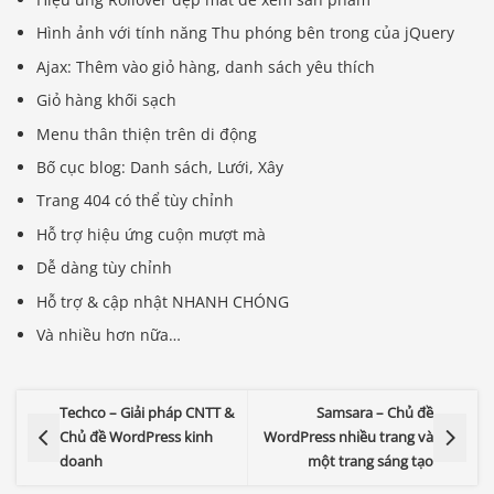
Hình ảnh với tính năng Thu phóng bên trong của jQuery
Ajax: Thêm vào giỏ hàng, danh sách yêu thích
Giỏ hàng khối sạch
Menu thân thiện trên di động
Bố cục blog: Danh sách, Lưới, Xây
Trang 404 có thể tùy chỉnh
Hỗ trợ hiệu ứng cuộn mượt mà
Dễ dàng tùy chỉnh
Hỗ trợ & cập nhật NHANH CHÓNG
Và nhiều hơn nữa…
Techco – Giải pháp CNTT &
Samsara – Chủ đề
Chủ đề WordPress kinh
WordPress nhiều trang và
doanh
một trang sáng tạo