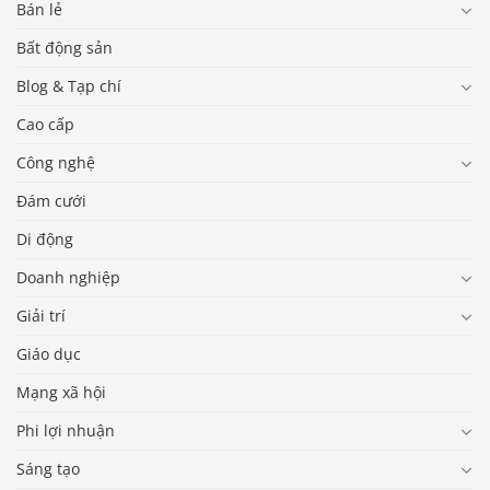
Bán lẻ
Bất động sản
Blog & Tạp chí
Cao cấp
Công nghệ
Đám cưới
Di động
Doanh nghiệp
Giải trí
Giáo dục
Mạng xã hội
Phi lợi nhuận
Sáng tạo