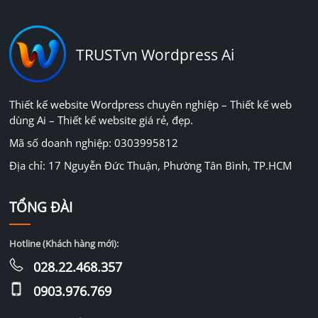
TRUSTvn Wordpress Ai
Thiết kế website Wordpress chuyên nghiệp – Thiết kế web
dùng Ai – Thiết kế website giá rẻ, đẹp.
Mã số doanh nghiệp: 0303995812
Địa chỉ: 17 Nguyễn Đức Thuận, Phường Tân Bình, TP.HCM
TỔNG ĐÀI
Hotline (Khách hàng mới):
028.22.468.357
0903.976.769