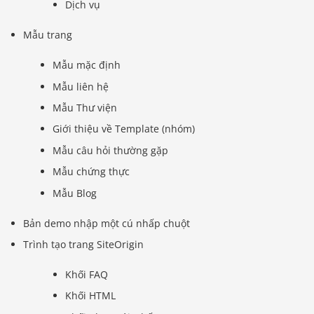
Dịch vụ
Mẫu trang
Mẫu mặc định
Mẫu liên hệ
Mẫu Thư viện
Giới thiệu về Template (nhóm)
Mẫu câu hỏi thường gặp
Mẫu chứng thực
Mẫu Blog
Bản demo nhập một cú nhấp chuột
Trình tạo trang SiteOrigin
Khối FAQ
Khối HTML