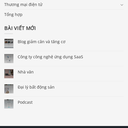
Thương mại điện tử
Tổng hợp
BÀI VIẾT MỚI
Blog giảm cân và tăng cơ
Công ty công nghệ ứng dụng SaaS
Nhà văn
Đại lý bất động sản
Podcast