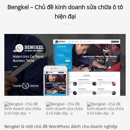
Bengkel – Chủ đề kinh doanh sửa chữa ô tô
hiện đại
Bengkel là một chủ đề WordPress dành cho doanh nghiệp