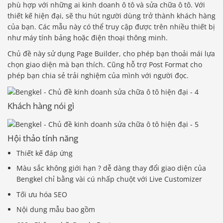
phù hợp với những ai kinh doanh ô tô và sửa chữa ô tô. Với
thiết kế hiện đại, sẽ thu hút người dùng trở thành khách hàng
của bạn. Các mẫu này có thể truy cập được trên nhiều thiết bị
như máy tính bảng hoặc điện thoại thông minh.
Chủ đề này sử dụng Page Builder, cho phép bạn thoải mái lựa
chọn giao diện mà bạn thích. Cũng hỗ trợ Post Format cho
phép bạn chia sẻ trải nghiệm của mình với người đọc.
Khách hàng nói gì
Hội thảo tính năng
Thiết kế đáp ứng
Màu sắc không giới hạn ? dễ dàng thay đổi giao diện của
Bengkel chỉ bằng vài cú nhấp chuột với Live Customizer
Tối ưu hóa SEO
Nội dung mẫu bao gồm