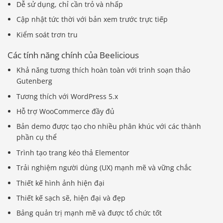
Dễ sử dụng, chỉ cần trỏ và nhấp
Cập nhật tức thời với bản xem trước trực tiếp
Kiểm soát trơn tru
Các tính năng chính của Beelicious
Khả năng tương thích hoàn toàn với trình soạn thảo
Gutenberg
Tương thích với WordPress 5.x
Hỗ trợ WooCommerce đầy đủ
Bản demo được tạo cho nhiều phân khúc với các thành
phần cụ thể
Trình tạo trang kéo thả Elementor
Trải nghiệm người dùng (UX) mạnh mẽ và vững chắc
Thiết kế hình ảnh hiện đại
Thiết kế sạch sẽ, hiện đại và đẹp
Bảng quản trị mạnh mẽ và được tổ chức tốt