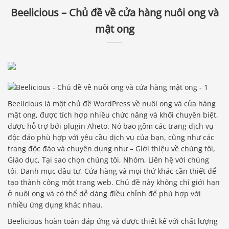
Beelicious – Chủ đề về cửa hàng nuôi ong và
mật ong
Beelicious là một chủ đề WordPress về nuôi ong và cửa hàng
mật ong, được tích hợp nhiều chức năng và khối chuyên biệt,
được hỗ trợ bởi plugin Aheto. Nó bao gồm các trang dịch vụ
độc đáo phù hợp với yêu cầu dịch vụ của bạn, cũng như các
trang độc đáo và chuyên dụng như – Giới thiệu về chúng tôi,
Giáo dục, Tại sao chọn chúng tôi, Nhóm, Liên hệ với chúng
tôi, Danh mục đầu tư, Cửa hàng và mọi thứ khác cần thiết để
tạo thành công một trang web. Chủ đề này không chỉ giới hạn
ở nuôi ong và có thể dễ dàng điều chỉnh để phù hợp với
nhiều ứng dụng khác nhau.
Beelicious hoàn toàn đáp ứng và được thiết kế với chất lượng