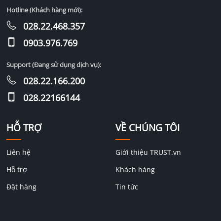
Hotline (Khách hàng mới):
028.22.468.357
0903.976.769
Support (Đang sử dụng dịch vụ):
028.22.166.200
028.22166144
HỖ TRỢ
VỀ CHÚNG TÔI
Liên hệ
Giới thiệu TRUST.vn
Hỗ trợ
Khách hàng
Đặt hàng
Tin tức