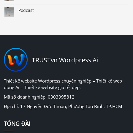
Podcast
TRUSTvn Wordpress Ai
Thiết kế website Wordpress chuyên nghiệp – Thiết kế web
dùng Ai – Thiết kế website giá rẻ, đẹp.
Mã số doanh nghiệp: 0303995812
Địa chỉ: 17 Nguyễn Đức Thuận, Phường Tân Bình, TP.HCM
TỔNG ĐÀI