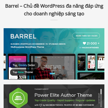
Barrel – Chủ đề WordPress đa năng đáp ứng
cho doanh nghiệp sáng tạo