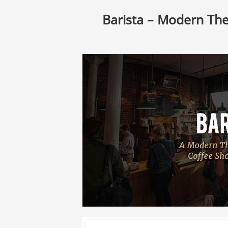
Barista – Modern The