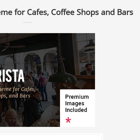
me for Cafes, Coffee Shops and Bars