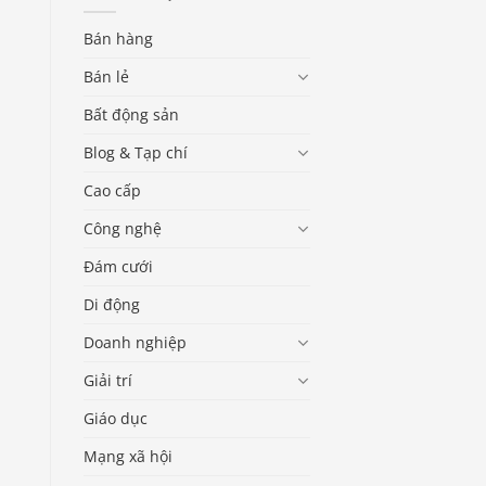
Bán hàng
Bán lẻ
Bất động sản
Blog & Tạp chí
Cao cấp
Công nghệ
Đám cưới
Di động
Doanh nghiệp
Giải trí
Giáo dục
Mạng xã hội