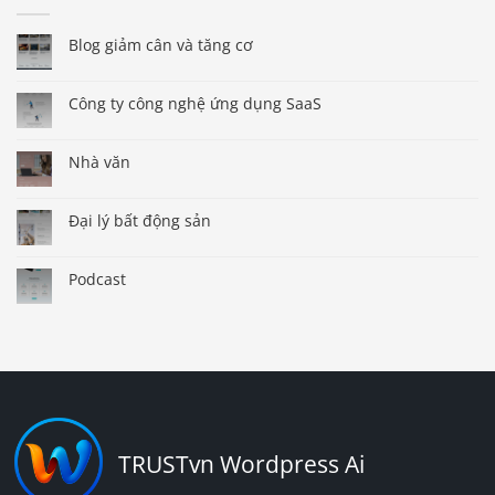
Blog giảm cân và tăng cơ
Công ty công nghệ ứng dụng SaaS
Nhà văn
Đại lý bất động sản
Podcast
TRUSTvn Wordpress Ai