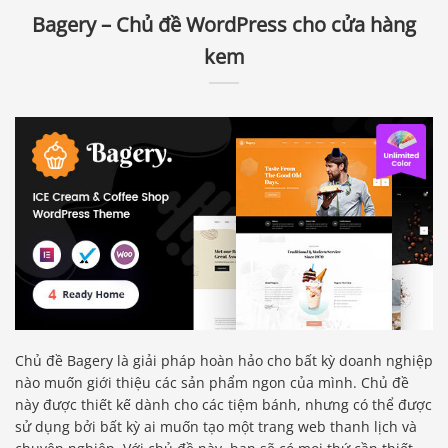
Bagery – Chủ đề WordPress cho cửa hàng
kem
Chủ đề Bagery là giải pháp hoàn hảo cho bất kỳ doanh nghiệp
nào muốn giới thiệu các sản phẩm ngon của mình. Chủ đề
này được thiết kế dành cho các tiệm bánh, nhưng có thể được
sử dụng bởi bất kỳ ai muốn tạo một trang web thanh lịch và