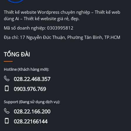
Thiết kế website Wordpress chuyên nghiệp – Thiết kế web
dùng Ai – Thiết kế website giá rẻ, đẹp.
Mã số doanh nghiệp: 0303995812
Địa chỉ: 17 Nguyễn Đức Thuận, Phường Tân Bình, TP.HCM
TỔNG ĐÀI
Hotline (Khách hàng mới):
028.22.468.357
0903.976.769
Support (Đang sử dụng dịch vụ):
028.22.166.200
028.22166144