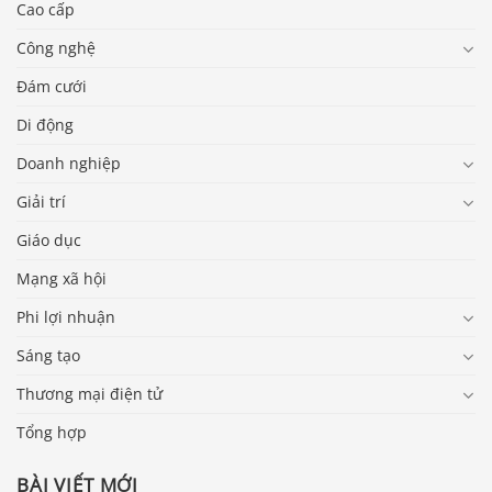
Cao cấp
Công nghệ
Đám cưới
Di động
Doanh nghiệp
Giải trí
Giáo dục
Mạng xã hội
Phi lợi nhuận
Sáng tạo
Thương mại điện tử
Tổng hợp
BÀI VIẾT MỚI