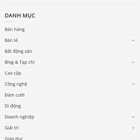
DANH MỤC
Bán hàng
Bán lẻ
Bất động sản
Blog & Tạp chí
Cao cấp
Công nghệ
Đám cưới
Di động
Doanh nghiệp
Giải trí
Giáo dục