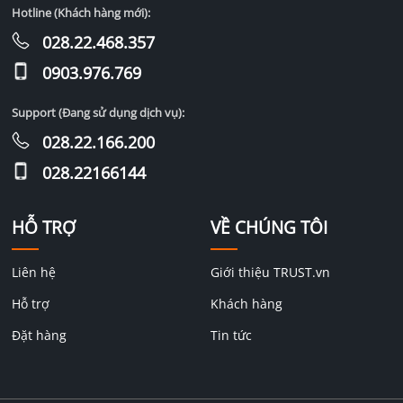
Hotline (Khách hàng mới):
028.22.468.357
0903.976.769
Support (Đang sử dụng dịch vụ):
028.22.166.200
028.22166144
HỖ TRỢ
VỀ CHÚNG TÔI
Liên hệ
Giới thiệu TRUST.vn
Hỗ trợ
Khách hàng
Đặt hàng
Tin tức