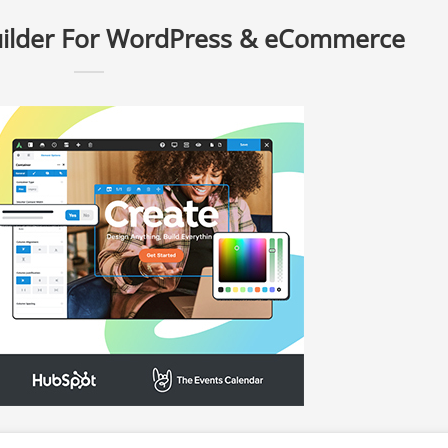
uilder For WordPress & eCommerce