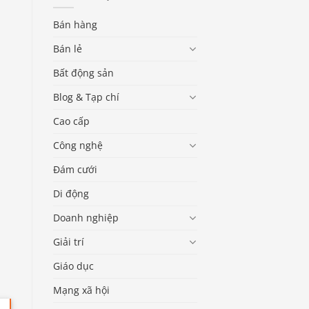
Bán hàng
Bán lẻ
Bất động sản
Blog & Tạp chí
Cao cấp
Công nghệ
Đám cưới
Di động
Doanh nghiệp
Giải trí
Giáo dục
Mạng xã hội