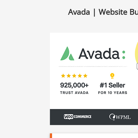
Avada | Website B