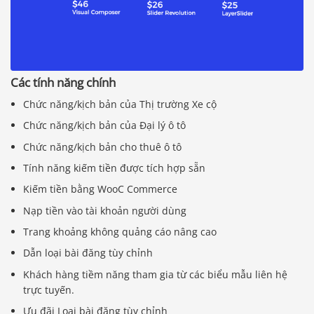
Các tính năng chính
Chức năng/kịch bản của Thị trường Xe cộ
Chức năng/kịch bản của Đại lý ô tô
Chức năng/kịch bản cho thuê ô tô
Tính năng kiếm tiền được tích hợp sẵn
Kiếm tiền bằng WooC Commerce
Nạp tiền vào tài khoản người dùng
Trang khoảng không quảng cáo nâng cao
Dẫn loại bài đăng tùy chỉnh
Khách hàng tiềm năng tham gia từ các biểu mẫu liên hệ
trực tuyến.
Ưu đãi Loại bài đăng tùy chỉnh