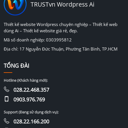
TRUSTvn Wordpress Ai
Thiết kế website Wordpress chuyên nghiệp – Thiết kế web
dùng Ai – Thiết kế website giá rẻ, đẹp.
Mã số doanh nghiệp: 0303995812
Địa chỉ: 17 Nguyễn Đức Thuận, Phường Tân Bình, TP.HCM
TỔNG ĐÀI
Hotline (Khách hàng mới):
028.22.468.357
0903.976.769
Support (Đang sử dụng dịch vụ):
028.22.166.200