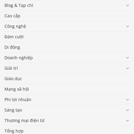
Blog & Tạp chí
Cao cấp
Công nghệ
Đám cưới
Di động
Doanh nghiệp
Giải trí
Giáo dục
Mạng xã hội
Phi lợi nhuận
Sáng tạo
Thương mại điện tử
Tổng hợp