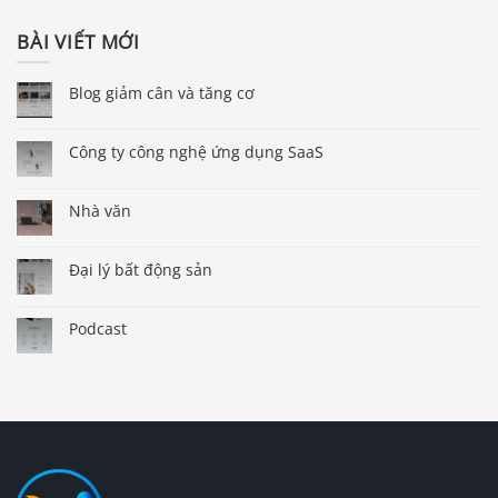
BÀI VIẾT MỚI
Blog giảm cân và tăng cơ
Công ty công nghệ ứng dụng SaaS
Nhà văn
Đại lý bất động sản
Podcast