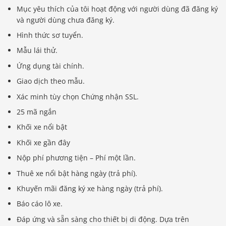
Mục yêu thích của tôi hoạt động với người dùng đã đăng ký
và người dùng chưa đăng ký.
Hình thức sơ tuyển.
Mẫu lái thử.
Ứng dụng tài chính.
Giao dịch theo mẫu.
Xác minh tùy chọn Chứng nhận SSL.
25 mã ngắn
Khối xe nổi bật
Khối xe gần đây
Nộp phí phương tiện – Phí một lần.
Thuê xe nổi bật hàng ngày (trả phí).
Khuyến mãi đăng ký xe hàng ngày (trả phí).
Báo cáo lô xe.
Đáp ứng và sẵn sàng cho thiết bị di động. Dựa trên