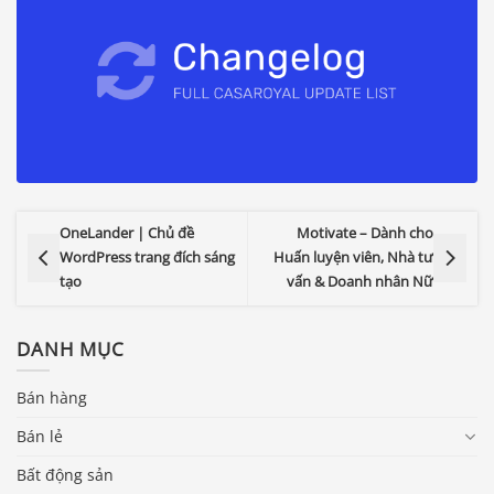
OneLander | Chủ đề
Motivate – Dành cho
WordPress trang đích sáng
Huấn luyện viên, Nhà tư
tạo
vấn & Doanh nhân Nữ
DANH MỤC
Bán hàng
Bán lẻ
Bất động sản