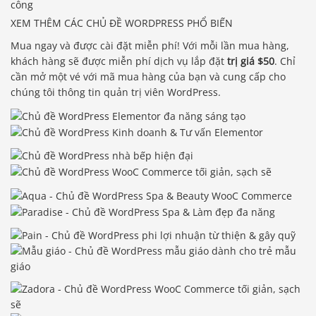
XEM THÊM CÁC CHỦ ĐỀ WORDPRESS PHỔ BIẾN
Mua ngay và được cài đặt miễn phí! Với mỗi lần mua hàng,
khách hàng sẽ được miễn phí dịch vụ lắp đặt
trị giá $50
. Chỉ
cần mở một vé với mã mua hàng của bạn và cung cấp cho
chúng tôi thông tin quản trị viên WordPress.