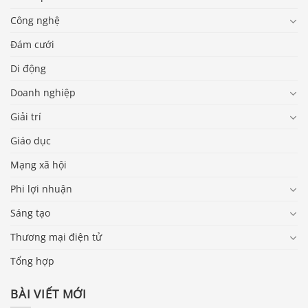
Công nghệ
Đám cưới
Di động
Doanh nghiệp
Giải trí
Giáo dục
Mạng xã hội
Phi lợi nhuận
Sáng tạo
Thương mại điện tử
Tổng hợp
BÀI VIẾT MỚI