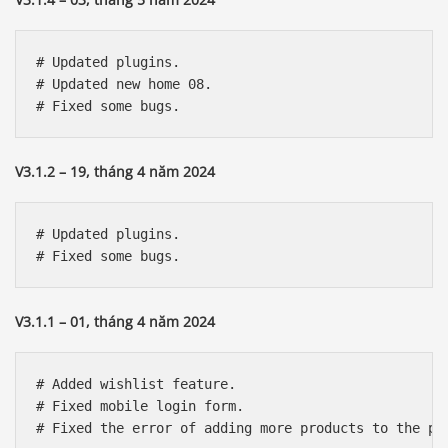
# Updated plugins.

# Updated new home 08.

V3.1.2 – 19, tháng 4 năm 2024
# Updated plugins.

V3.1.1 – 01, tháng 4 năm 2024
# Added wishlist feature. 

# Fixed mobile login form. 
