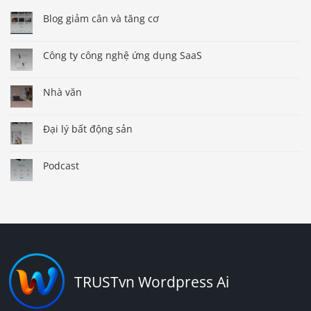
Blog giảm cân và tăng cơ
Công ty công nghệ ứng dụng SaaS
Nhà văn
Đại lý bất động sản
Podcast
TRUSTvn Wordpress Ai