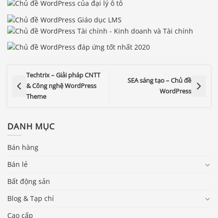
Techtrix – Giải pháp CNTT
SEA sáng tạo – Chủ đề
& Công nghệ WordPress
WordPress
Theme
DANH MỤC
Bán hàng
Bán lẻ
Bất động sản
Blog & Tạp chí
Cao cấp