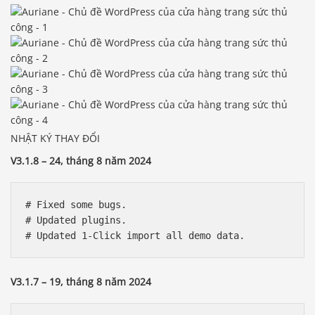
NHẬT KÝ THAY ĐỔI
V3.1.8 – 24, tháng 8 năm 2024
# Fixed some bugs.

# Updated plugins.

V3.1.7 – 19, tháng 8 năm 2024