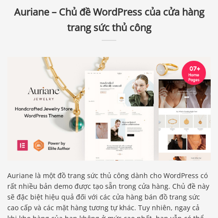
Auriane – Chủ đề WordPress của cửa hàng
trang sức thủ công
Auriane là một đồ trang sức thủ công dành cho WordPress có
rất nhiều bản demo được tạo sẵn trong cửa hàng. Chủ đề này
sẽ đặc biệt hiệu quả đối với các cửa hàng bán đồ trang sức
cao cấp và các mặt hàng tương tự khác. Tuy nhiên, ngay cả