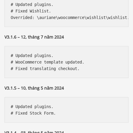
# Updated plugins.

# Fixed Wishlist.

V3.1.6 – 12, tháng 7 năm 2024
# Updated plugins.

# WooCommerce template updated.

V3.1.5 – 10, tháng 5 năm 2024
# Updated plugins.

V3.1.4 – 03, tháng 5 năm 2024