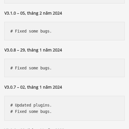
V3.1.0 – 05, tháng 2 năm 2024
V3.0.8 – 29, tháng 1 năm 2024
V3.0.7 – 02, tháng 1 năm 2024
# Updated plugins.
