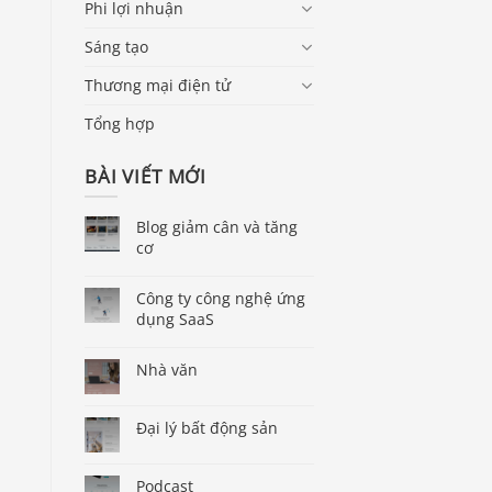
Phi lợi nhuận
Sáng tạo
Thương mại điện tử
Tổng hợp
BÀI VIẾT MỚI
Blog giảm cân và tăng
cơ
Công ty công nghệ ứng
dụng SaaS
Nhà văn
Đại lý bất động sản
Podcast