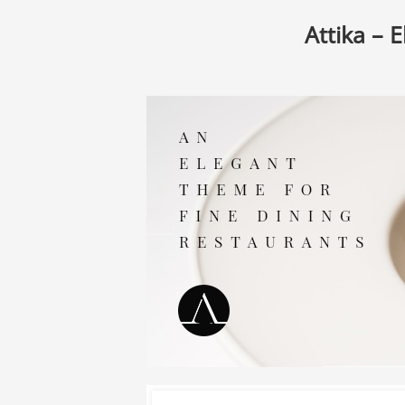
Attika – 