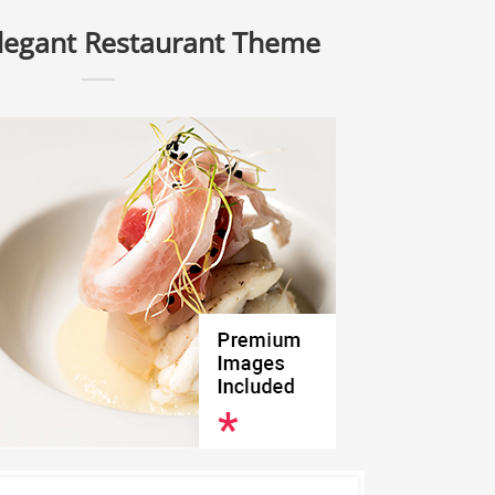
Elegant Restaurant Theme