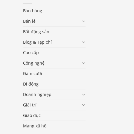
Bán hàng
Bán lẻ
Bất động sản
Blog & Tạp chí
Cao cấp
Công nghệ
Đám cưới
Di động
Doanh nghiệp
Giải trí
Giáo dục
Mạng xã hội