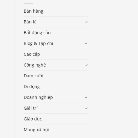
Bán hàng
Bán lẻ
Bất động sản
Blog & Tạp chí
Cao cấp
Công nghệ
Đám cưới
Di động
Doanh nghiệp
Giải trí
Giáo dục
Mạng xã hội