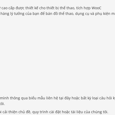
 cao cấp được thiết kế cho thiết bị thể thao, tích hợp WooC
 hàng lý tưởng của bạn để bán đồ thể thao, dụng cụ và phụ kiện m
 mình thông qua biểu mẫu liên hệ tại đây hoặc bất kỳ loại câu hỏi k
ôi.
 cải thiện chủ đề, quy trình cài đặt hoặc tài liệu của chúng tôi.