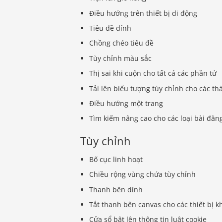
Điều hướng trên thiết bị di động
Tiêu đề dính
Chồng chéo tiêu đề
Tùy chỉnh màu sắc
Thị sai khi cuộn cho tất cả các phần tử
Tải lên biểu tượng tùy chỉnh cho các t
Điều hướng một trang
Tìm kiếm nâng cao cho các loại bài đăn
Tùy chỉnh
Bố cục linh hoạt
Chiều rộng vùng chứa tùy chỉnh
Thanh bên dính
Tắt thanh bên canvas cho các thiết bị 
Cửa sổ bật lên thông tin luật cookie