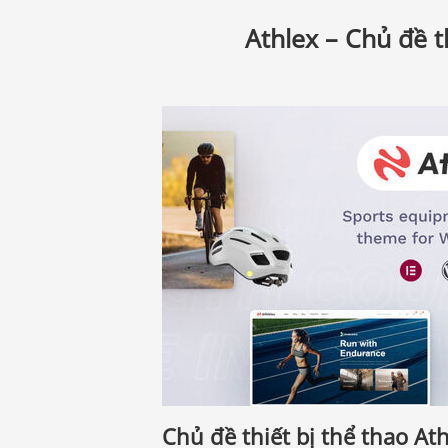
Athlex – Chủ đề 
Chủ đề thiết bị thể thao 