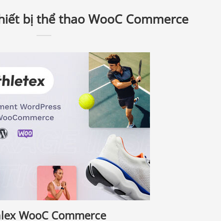
thiết bị thể thao WooC Commerce
Athlex WooC Commerce