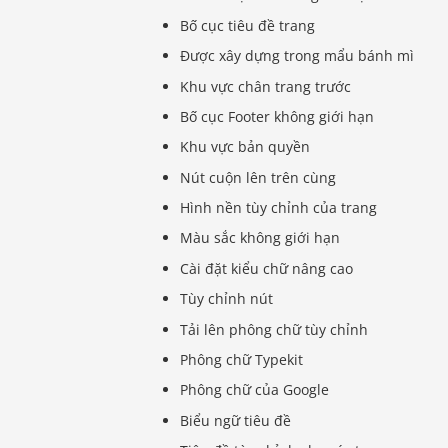
Bố cục tiêu đề trang
Được xây dựng trong mẩu bánh mì
Khu vực chân trang trước
Bố cục Footer không giới hạn
Khu vực bản quyền
Nút cuộn lên trên cùng
Hình nền tùy chỉnh của trang
Màu sắc không giới hạn
Cài đặt kiểu chữ nâng cao
Tùy chỉnh nút
Tải lên phông chữ tùy chỉnh
Phông chữ Typekit
Phông chữ của Google
Biểu ngữ tiêu đề