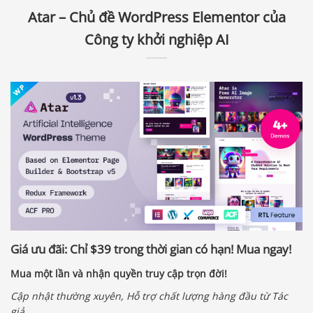
Atar – Chủ đề WordPress Elementor của
Công ty khởi nghiệp AI
Giá ưu đãi: Chỉ
$39
trong thời gian có hạn! Mua ngay!
Mua một lần và nhận quyền truy cập trọn đời!
Cập nhật thường xuyên, Hỗ trợ chất lượng hàng đầu từ Tác
giả