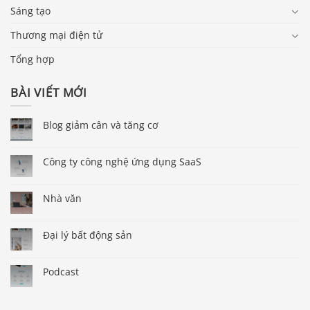
Sáng tạo
Thương mại điện tử
Tổng hợp
BÀI VIẾT MỚI
Blog giảm cân và tăng cơ
Công ty công nghệ ứng dụng SaaS
Nhà văn
Đại lý bất động sản
Podcast