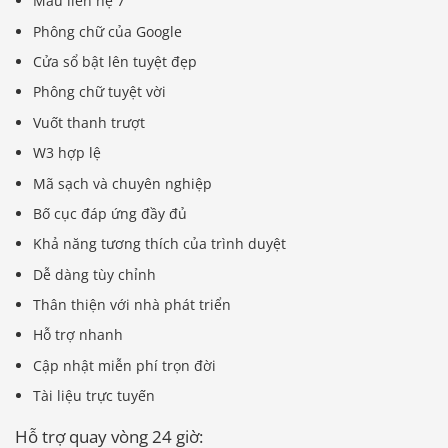
Mẫu liên hệ 7
Phông chữ của Google
Cửa sổ bật lên tuyệt đẹp
Phông chữ tuyệt vời
Vuốt thanh trượt
W3 hợp lệ
Mã sạch và chuyên nghiệp
Bố cục đáp ứng đầy đủ
Khả năng tương thích của trình duyệt
Dễ dàng tùy chỉnh
Thân thiện với nhà phát triển
Hỗ trợ nhanh
Cập nhật miễn phí trọn đời
Tài liệu trực tuyến
Hỗ trợ quay vòng 24 giờ: