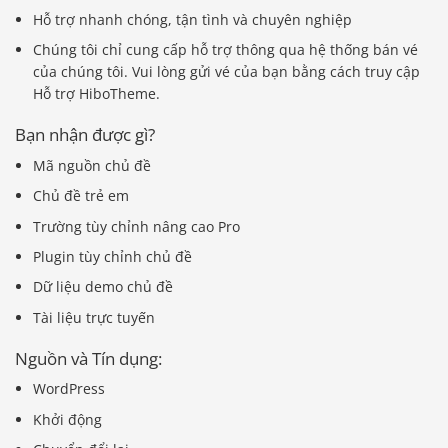
Hỗ trợ nhanh chóng, tận tình và chuyên nghiệp
Chúng tôi chỉ cung cấp hỗ trợ thông qua hệ thống bán vé
của chúng tôi. Vui lòng gửi vé của bạn bằng cách truy cập
Hỗ trợ HiboTheme.
Bạn nhận được gì?
Mã nguồn chủ đề
Chủ đề trẻ em
Trường tùy chỉnh nâng cao Pro
Plugin tùy chỉnh chủ đề
Dữ liệu demo chủ đề
Tài liệu trực tuyến
Nguồn và Tín dụng:
WordPress
Khởi động