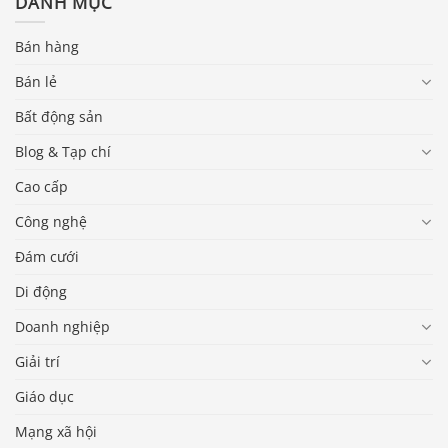
DANH MỤC
Bán hàng
Bán lẻ
Bất động sản
Blog & Tạp chí
Cao cấp
Công nghệ
Đám cưới
Di động
Doanh nghiệp
Giải trí
Giáo dục
Mạng xã hội