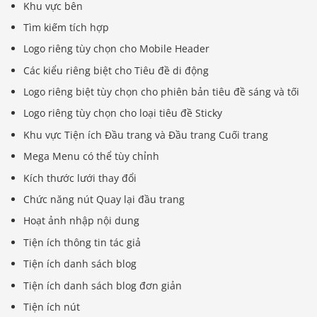
Khu vực bên
Tìm kiếm tích hợp
Logo riêng tùy chọn cho Mobile Header
Các kiểu riêng biệt cho Tiêu đề di động
Logo riêng biệt tùy chọn cho phiên bản tiêu đề sáng và tối
Logo riêng tùy chọn cho loại tiêu đề Sticky
Khu vực Tiện ích Đầu trang và Đầu trang Cuối trang
Mega Menu có thể tùy chỉnh
Kích thước lưới thay đổi
Chức năng nút Quay lại đầu trang
Hoạt ảnh nhập nội dung
Tiện ích thông tin tác giả
Tiện ích danh sách blog
Tiện ích danh sách blog đơn giản
Tiện ích nút