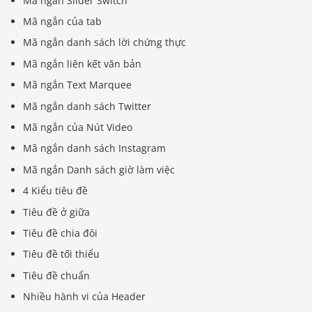
Mã ngắn Slider Switch
Mã ngắn của tab
Mã ngắn danh sách lời chứng thực
Mã ngắn liên kết văn bản
Mã ngắn Text Marquee
Mã ngắn danh sách Twitter
Mã ngắn của Nút Video
Mã ngắn danh sách Instagram
Mã ngắn Danh sách giờ làm việc
4 Kiểu tiêu đề
Tiêu đề ở giữa
Tiêu đề chia đôi
Tiêu đề tối thiểu
Tiêu đề chuẩn
Nhiều hành vi của Header