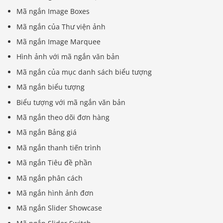
Mã ngắn Image Boxes
Mã ngắn của Thư viện ảnh
Mã ngắn Image Marquee
Hình ảnh với mã ngắn văn bản
Mã ngắn của mục danh sách biểu tượng
Mã ngắn biểu tượng
Biểu tượng với mã ngắn văn bản
Mã ngắn theo dõi đơn hàng
Mã ngắn Bảng giá
Mã ngắn thanh tiến trình
Mã ngắn Tiêu đề phần
Mã ngắn phân cách
Mã ngắn hình ảnh đơn
Mã ngắn Slider Showcase