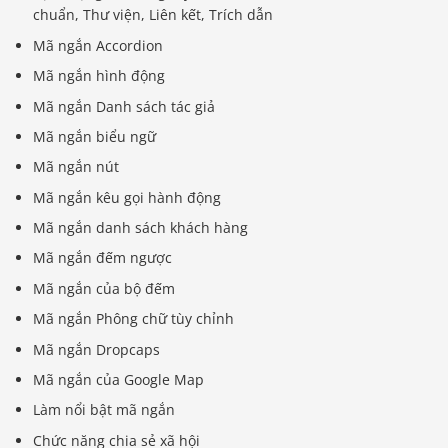
chuẩn, Thư viện, Liên kết, Trích dẫn
Mã ngắn Accordion
Mã ngắn hình động
Mã ngắn Danh sách tác giả
Mã ngắn biểu ngữ
Mã ngắn nút
Mã ngắn kêu gọi hành động
Mã ngắn danh sách khách hàng
Mã ngắn đếm ngược
Mã ngắn của bộ đếm
Mã ngắn Phông chữ tùy chỉnh
Mã ngắn Dropcaps
Mã ngắn của Google Map
Làm nổi bật mã ngắn
Chức năng chia sẻ xã hội