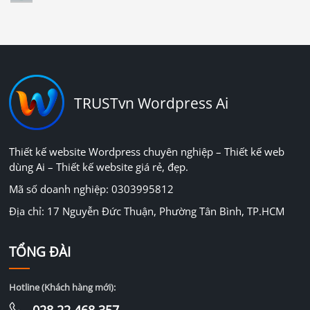
TRUSTvn Wordpress Ai
Thiết kế website Wordpress chuyên nghiệp – Thiết kế web
dùng Ai – Thiết kế website giá rẻ, đẹp.
Mã số doanh nghiệp: 0303995812
Địa chỉ: 17 Nguyễn Đức Thuận, Phường Tân Bình, TP.HCM
TỔNG ĐÀI
Hotline (Khách hàng mới):