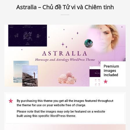
Astralla – Chủ đề Tử vi và Chiêm tinh