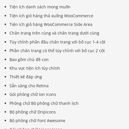
Tiện ích danh sách mong muốn
Tiện ích giỏ hàng thả xuống WooCommerce
Tiện ích giỏ hàng WooCommerce Side Area
Chân trang trên cùng và chân trang dưới cùng
Tùy chỉnh phần đầu chân trang với bố cục 1-4 cột
Phần chân trang có thể tùy chỉnh với bố cục 2 cột
Bao gồm chủ đề con
Khu vực tiện ích tùy chỉnh
Thiết kế đáp ứng
Sẵn sàng cho Retina
Gói phông chữ Ion Icons
Phông chữ Bộ phông chữ thanh lịch
Bộ phông chữ Dripicons
Bộ phông chữ Font Awesome