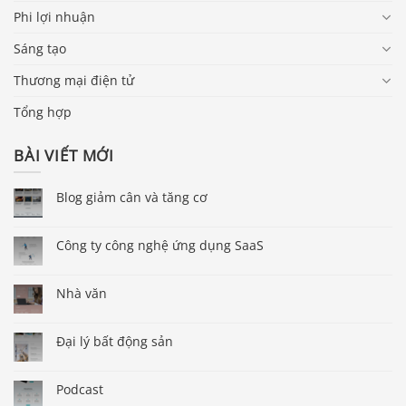
Phi lợi nhuận
Sáng tạo
Thương mại điện tử
Tổng hợp
BÀI VIẾT MỚI
Blog giảm cân và tăng cơ
Công ty công nghệ ứng dụng SaaS
Nhà văn
Đại lý bất động sản
Podcast