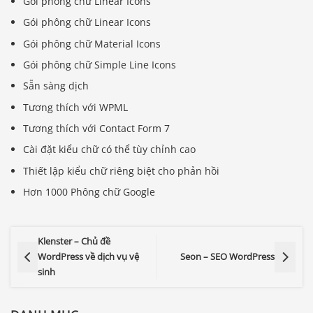
Gói phông chữ Linear Icons
Gói phông chữ Linear Icons
Gói phông chữ Material Icons
Gói phông chữ Simple Line Icons
Sẵn sàng dịch
Tương thích với WPML
Tương thích với Contact Form 7
Cài đặt kiểu chữ có thể tùy chỉnh cao
Thiết lập kiểu chữ riêng biệt cho phản hồi
Hơn 1000 Phông chữ Google
Klenster – Chủ đề
WordPress về dịch vụ vệ
Seon – SEO WordPress
sinh