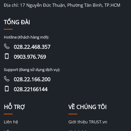
Địa chỉ: 17 Nguyễn Đức Thuận, Phường Tân Bình, TP.HCM
TỔNG ĐÀI
Hotline (Khách hàng mới):
028.22.468.357
0903.976.769
Support (Đang sử dụng dịch vụ):
028.22.166.200
028.22166144
HỖ TRỢ
VỀ CHÚNG TÔI
Liên hệ
Giới thiệu TRUST.vn