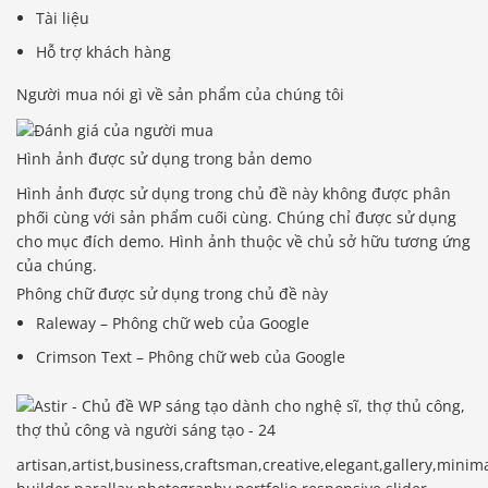
Tài liệu
Hỗ trợ khách hàng
Người mua nói gì về sản phẩm của chúng tôi
Hình ảnh được sử dụng trong bản demo
Hình ảnh được sử dụng trong chủ đề này không được phân
phối cùng với sản phẩm cuối cùng. Chúng chỉ được sử dụng
cho mục đích demo. Hình ảnh thuộc về chủ sở hữu tương ứng
của chúng.
Phông chữ được sử dụng trong chủ đề này
Raleway – Phông chữ web của Google
Crimson Text – Phông chữ web của Google
artisan,artist,business,craftsman,creative,elegant,gallery,mini