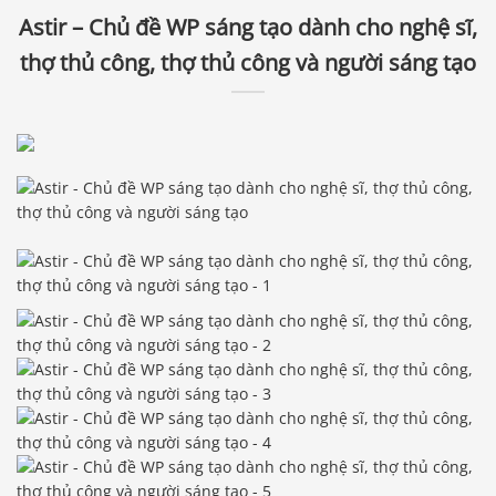
Astir – Chủ đề WP sáng tạo dành cho nghệ sĩ,
thợ thủ công, thợ thủ công và người sáng tạo