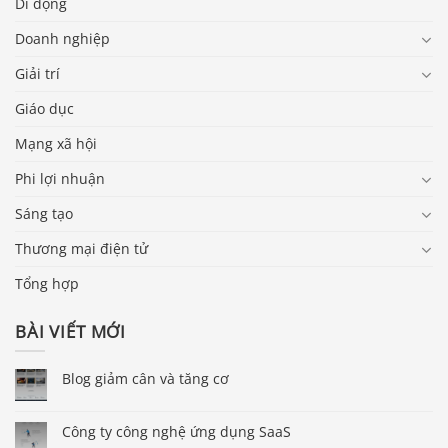
Di động
Doanh nghiệp
Giải trí
Giáo dục
Mạng xã hội
Phi lợi nhuận
Sáng tạo
Thương mại điện tử
Tổng hợp
BÀI VIẾT MỚI
Blog giảm cân và tăng cơ
Công ty công nghệ ứng dụng SaaS