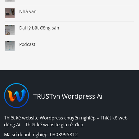
Nhà văn
Đại lý bất động sản
Podcast
TRUSTvn Wordpress Ai
Thiết kế website Wordpress chuyên nghiệp – Thiết kế web
dùng Ai – Thiết kế website giá rẻ, đẹp.
Mã số doanh nghiệp: 0303995812